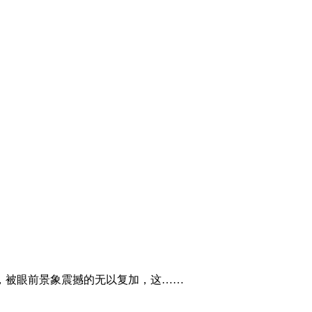
，被眼前景象震撼的无以复加，这……