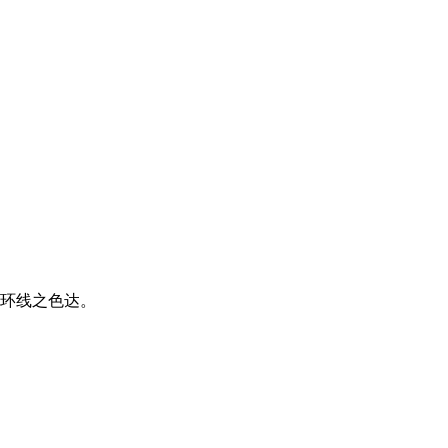
环线之色达。