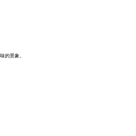
味的景象。