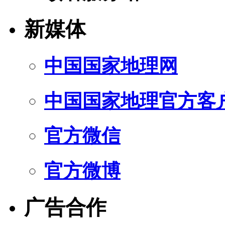
新媒体
中国国家地理网
中国国家地理官方客
官方微信
官方微博
广告合作