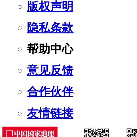
版权声明
隐私条款
帮助中心
意见反馈
合作伙伴
友情链接