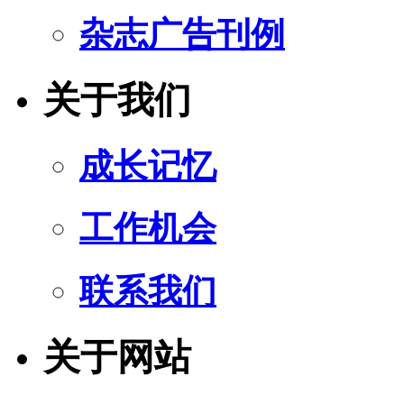
杂志广告刊例
关于我们
成长记忆
工作机会
联系我们
关于网站