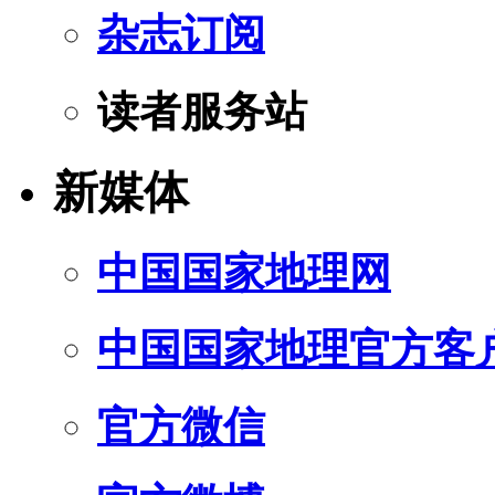
杂志订阅
读者服务站
新媒体
中国国家地理网
中国国家地理官方客
官方微信