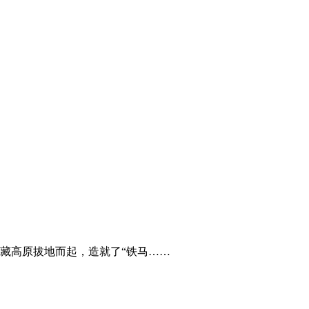
藏高原拔地而起，造就了“铁马……