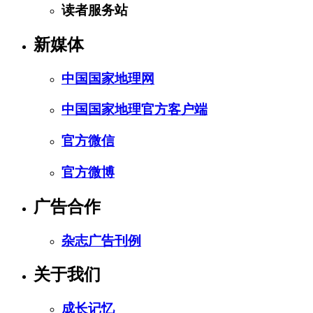
读者服务站
新媒体
中国国家地理网
中国国家地理官方客户端
官方微信
官方微博
广告合作
杂志广告刊例
关于我们
成长记忆