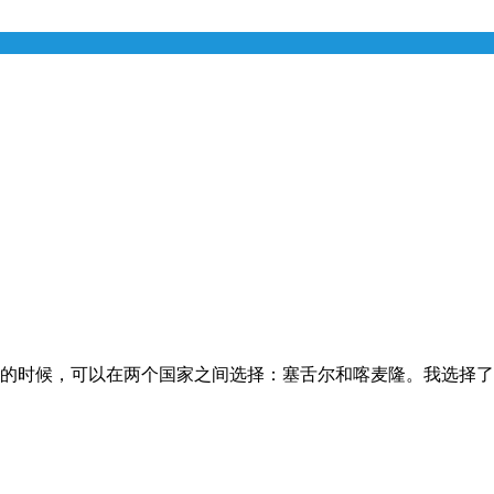
非洲的时候，可以在两个国家之间选择：塞舌尔和喀麦隆。我选择