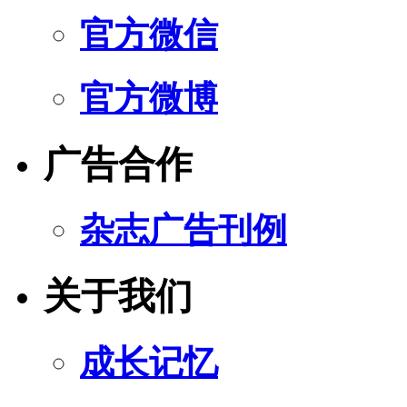
官方微信
官方微博
广告合作
杂志广告刊例
关于我们
成长记忆