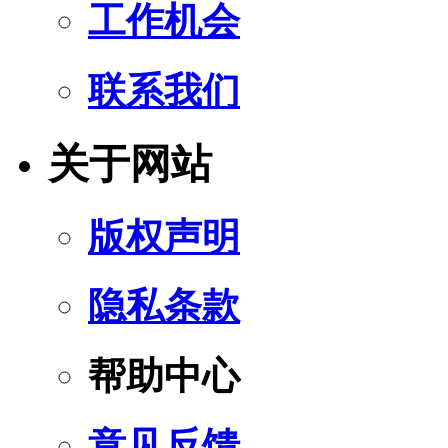
工作机会
联系我们
关于网站
版权声明
隐私条款
帮助中心
意见反馈