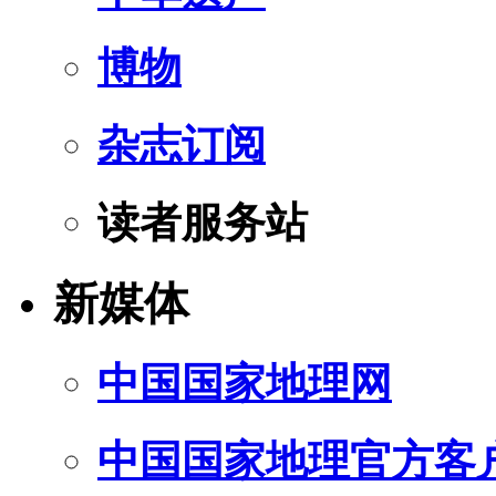
博物
杂志订阅
读者服务站
新媒体
中国国家地理网
中国国家地理官方客