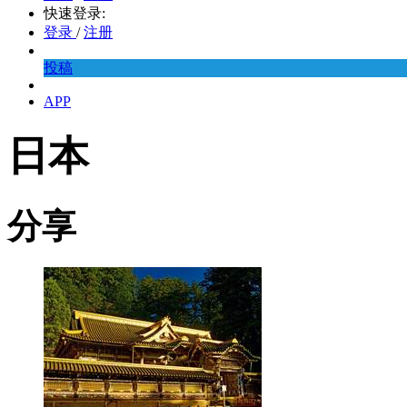
快速登录:
登录
/
注册
投稿
APP
日本
分享