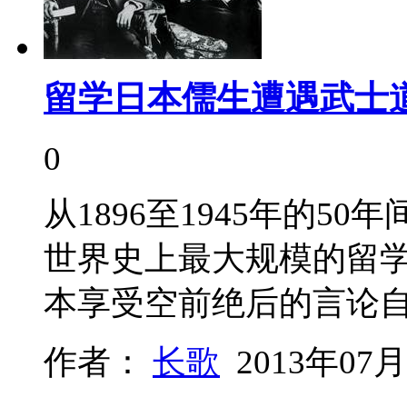
留学日本儒生遭遇武士
0
从1896至1945年的
世界史上最大规模的留
本享受空前绝后的言论
作者：
长歌
2013年07月