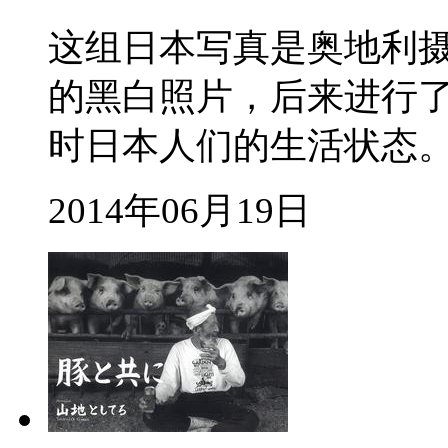
这组日本写真是奥地利摄影师 A
的黑白照片，后来进行
时日本人们的生活状态
2014年06月19日