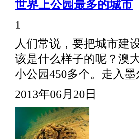
世界上公园最多的城市
1
人们常说，要把城市建
该是什么样子的呢？澳
小公园450多个。走入
2013年06月20日