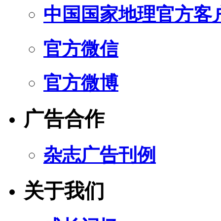
中国国家地理官方客
官方微信
官方微博
广告合作
杂志广告刊例
关于我们