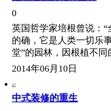
0
英国哲学家培根曾说：“
的确，它是人类一切乐事
堂”的园林，因根植不同
2014年06月10日
中式装修的重生