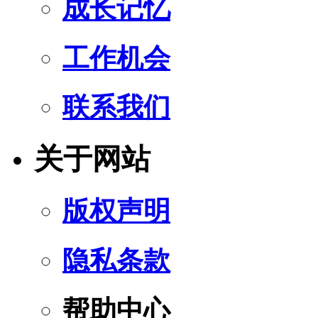
成长记忆
工作机会
联系我们
关于网站
版权声明
隐私条款
帮助中心