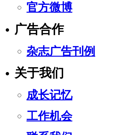
官方微博
广告合作
杂志广告刊例
关于我们
成长记忆
工作机会