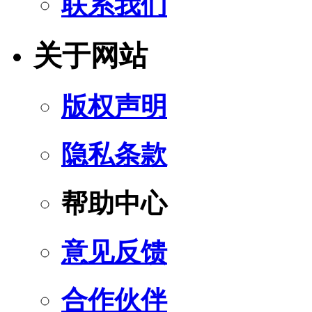
联系我们
关于网站
版权声明
隐私条款
帮助中心
意见反馈
合作伙伴