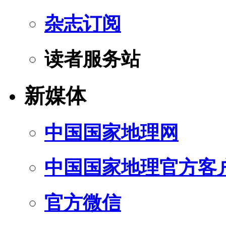
杂志订阅
读者服务站
新媒体
中国国家地理网
中国国家地理官方客
官方微信