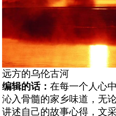
远方的乌伦古河
编辑的话：
在每一个人心
沁入骨髓的家乡味道，无
讲述自己的故事心得，文