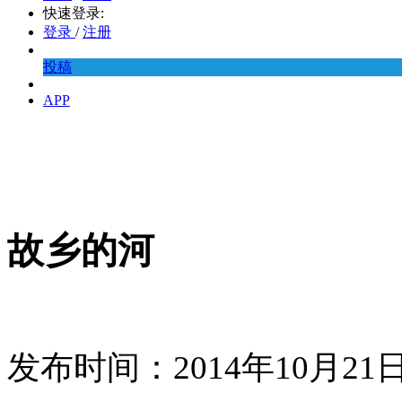
快速登录:
登录
/
注册
投稿
APP
故乡的河
发布时间：2014年10月2