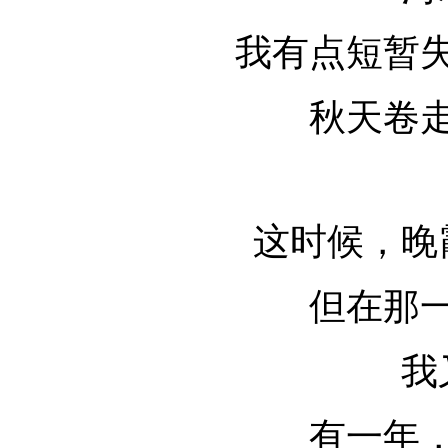
我有点短暂
秋天卷
这时候，晚
但在那
我
有一年