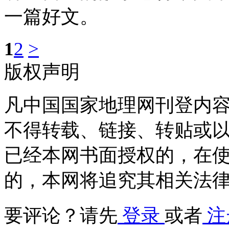
一篇好文。
1
2
>
版权声明
凡中国国家地理网刊登内
不得转载、链接、转贴或
已经本网书面授权的，在
的，本网将追究其相关法
要评论？请先
登录
或者
注