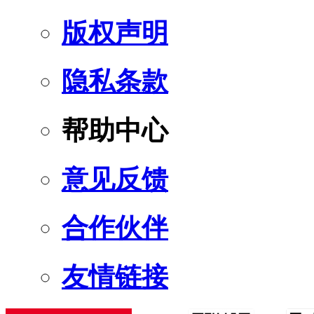
版权声明
隐私条款
帮助中心
意见反馈
合作伙伴
友情链接