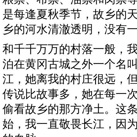
是每逢夏秋季节，故乡的
乡的河水清澈透明，没有
和千千万万的村落一般，
泊在黄冈古城之外一个名叫
江，她离我的村庄很远，
传说比故事多，她在每一
偷看故乡的那方净土。这
始，我一直敬畏长江，因