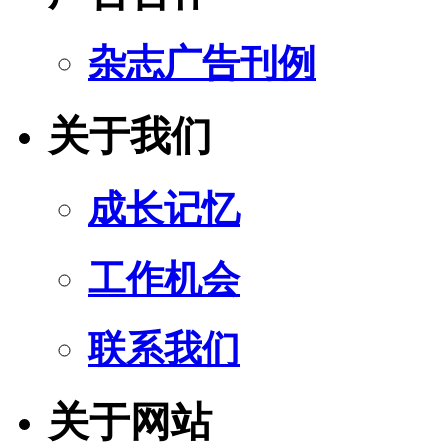
杂志广告刊例
关于我们
成长记忆
工作机会
联系我们
关于网站