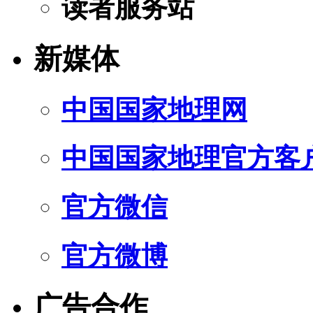
读者服务站
新媒体
中国国家地理网
中国国家地理官方客
官方微信
官方微博
广告合作