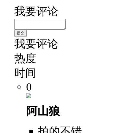
我要评论
我要评论
热度
时间
0
阿山狼
拍的不错。