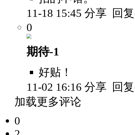
11-18 15:45
分享
回复(
0
期待-1
好贴！
11-02 16:16
分享
回复(
加载更多评论
0
2