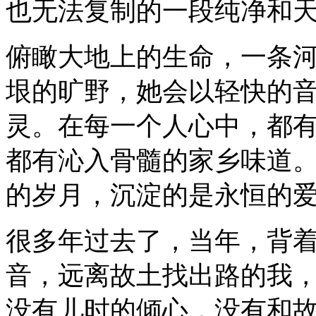
也无法复制的一段纯净和
俯瞰大地上的生命，一条
垠的旷野，她会以轻快的
灵。在每一个人心中，都
都有沁入骨髓的家乡味道
的岁月，沉淀的是永恒的
很多年过去了，当年，背
音，远离故土找出路的我，
没有儿时的倾心，没有和