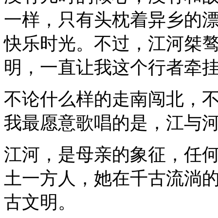
一样，只有头枕着异乡的
快乐时光。不过，江河桀
明，一直让我这个行者牵
不论什么样的走南闯北，
我最愿意歌唱的是，江与
江河，是母亲的象征，任
土一方人，她在千古流淌
古文明。