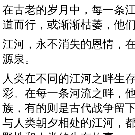
在古老的岁月中，每一条
道而行，或渐渐枯萎，他
江河，永不消失的恩情，
源泉。
人类在不同的江河之畔生
彩。在每一条河流之畔，
族，有的则是古代战争留
与人类朝夕相处的江河，