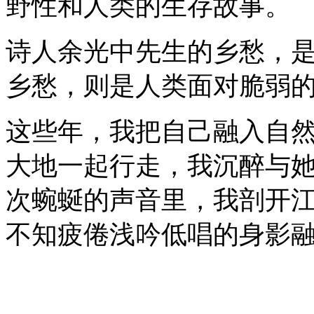
野性和人类的生存故事。
诗人余光中先生的乡愁，
乡愁，则是人类面对脆弱
这些年，我把自己融入自
大地一起行走，我沉醉与
次蜿蜒的声音里，我剖开
不知疲倦浅吟低唱的身影