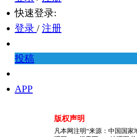
快速登录:
登录
/
注册
投稿
APP
版权声明
凡本网注明“来源：中国国家地