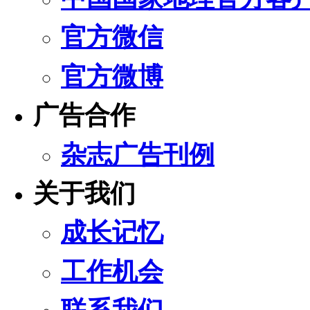
官方微信
官方微博
广告合作
杂志广告刊例
关于我们
成长记忆
工作机会