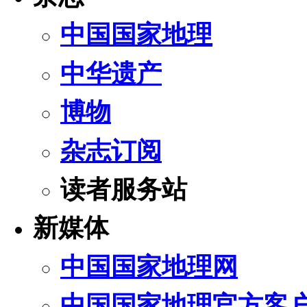
中国国家地理
中华遗产
博物
杂志订阅
读者服务站
新媒体
中国国家地理网
中国国家地理官方客