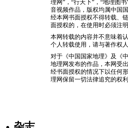
理网”，“行天下”，“地理图
音视频作品，版权均属中国
经本网书面授权不得转载、
面授权的，在使用时必须注明
本网转载的内容并不意味着
个人转载使用，请与著作权
对于《中国国家地理》及《
地理网发布的作品，本网受
经书面授权的情况下以任何
理网保留一切法律追究的权
杂志