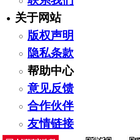
联系我们
关于网站
版权声明
隐私条款
帮助中心
意见反馈
合作伙伴
友情链接