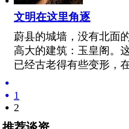
文明在这里角逐
蔚县的城墙，没有北面
高大的建筑：玉皇阁。
已经古老得有些变形，
1
2
推荐谈资