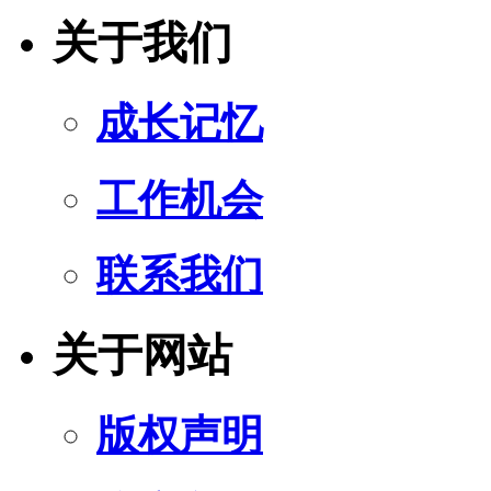
关于我们
成长记忆
工作机会
联系我们
关于网站
版权声明