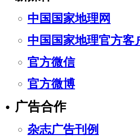
中国国家地理网
中国国家地理官方客
官方微信
官方微博
广告合作
杂志广告刊例