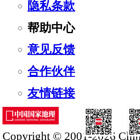
隐私条款
帮助中心
意见反馈
合作伙伴
友情链接
Copyright © 2001-2026 Chine