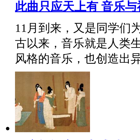
此曲只应天上有 音乐与
11月到来，又是同学们为
古以来，音乐就是人类
风格的音乐，也创造出