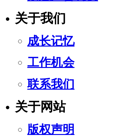
关于我们
成长记忆
工作机会
联系我们
关于网站
版权声明