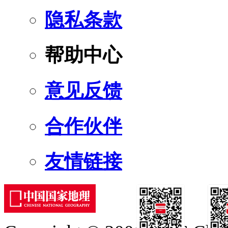
隐私条款
帮助中心
意见反馈
合作伙伴
友情链接