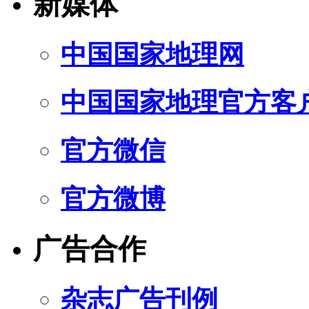
新媒体
中国国家地理网
中国国家地理官方客
官方微信
官方微博
广告合作
杂志广告刊例