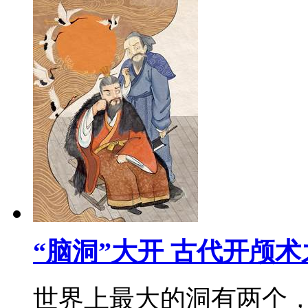
“脑洞”大开 古代开颅术
世界上最大的洞有两个