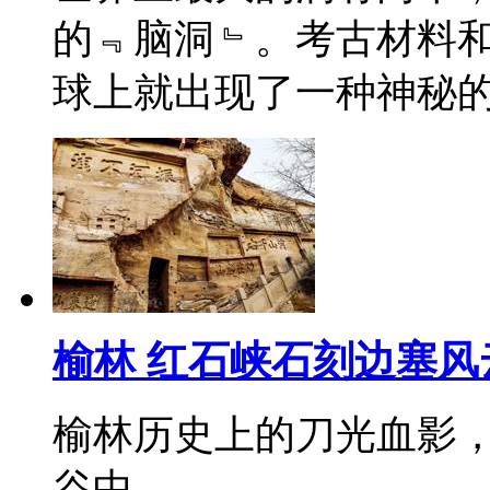
的﹃脑洞﹄。考古材料
球上就出现了一种神秘
榆林 红石峡石刻边塞风
榆林历史上的刀光血影
谷中。