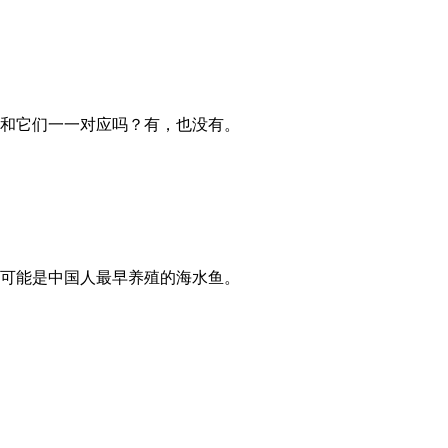
和它们一一对应吗？有，也没有。
可能是中国人最早养殖的海水鱼。