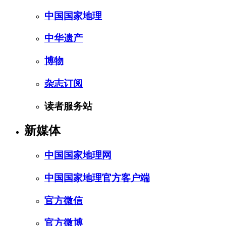
中国国家地理
中华遗产
博物
杂志订阅
读者服务站
新媒体
中国国家地理网
中国国家地理官方客户端
官方微信
官方微博