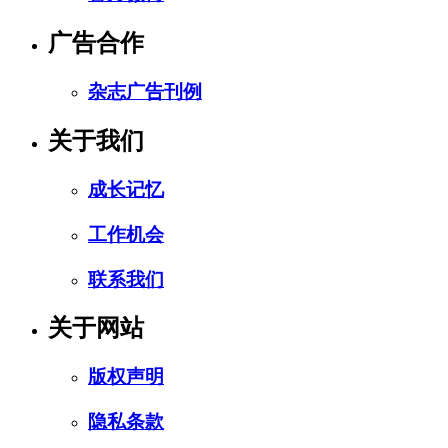
广告合作
杂志广告刊例
关于我们
成长记忆
工作机会
联系我们
关于网站
版权声明
隐私条款