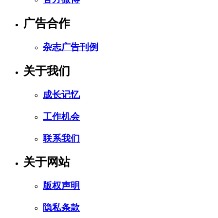
广告合作
杂志广告刊例
关于我们
成长记忆
工作机会
联系我们
关于网站
版权声明
隐私条款