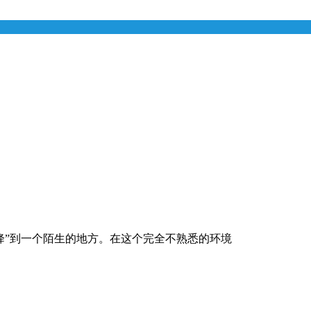
降”到一个陌生的地方。在这个完全不熟悉的环境