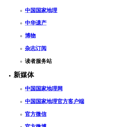
中国国家地理
中华遗产
博物
杂志订阅
读者服务站
新媒体
中国国家地理网
中国国家地理官方客户端
官方微信
官方微博