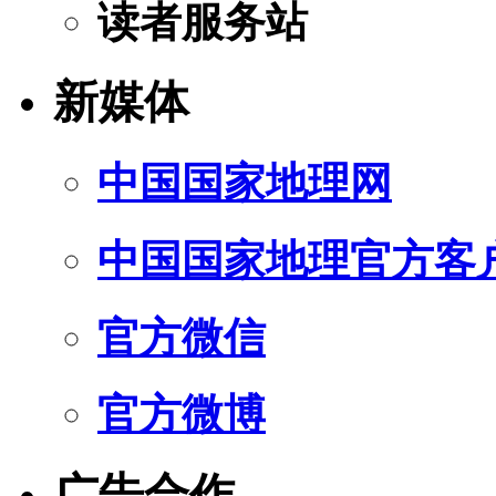
读者服务站
新媒体
中国国家地理网
中国国家地理官方客
官方微信
官方微博
广告合作