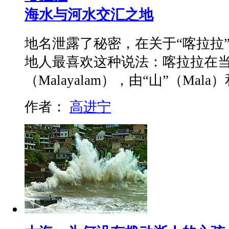
海水与河水交汇之地
地名泄露了秘密，在关于“喀拉拉”（
地人最喜欢这种说法：喀拉拉在
（Malayalam），由“山”（Mala
作者：
高进宁