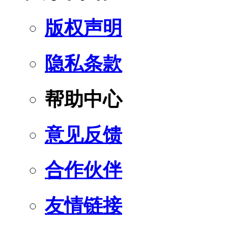
版权声明
隐私条款
帮助中心
意见反馈
合作伙伴
友情链接