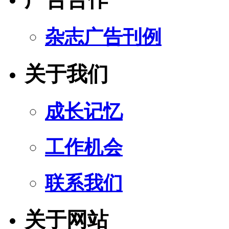
杂志广告刊例
关于我们
成长记忆
工作机会
联系我们
关于网站