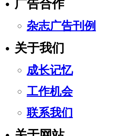
广告合作
杂志广告刊例
关于我们
成长记忆
工作机会
联系我们
关于网站