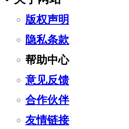
版权声明
隐私条款
帮助中心
意见反馈
合作伙伴
友情链接