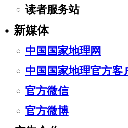
读者服务站
新媒体
中国国家地理网
中国国家地理官方客
官方微信
官方微博