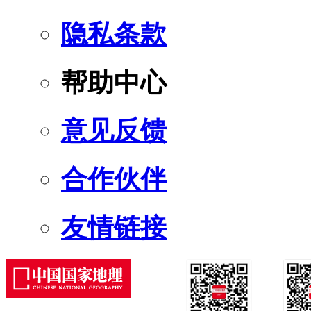
隐私条款
帮助中心
意见反馈
合作伙伴
友情链接