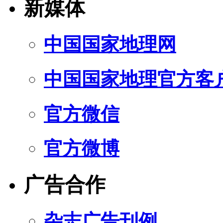
新媒体
中国国家地理网
中国国家地理官方客
官方微信
官方微博
广告合作
杂志广告刊例