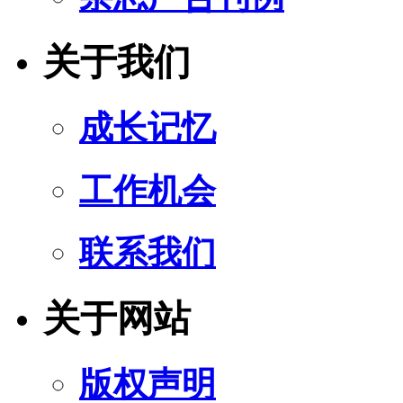
关于我们
成长记忆
工作机会
联系我们
关于网站
版权声明