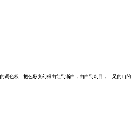
的调色板，把色彩变幻得由红到渐白，由白到刺目，十足的山的