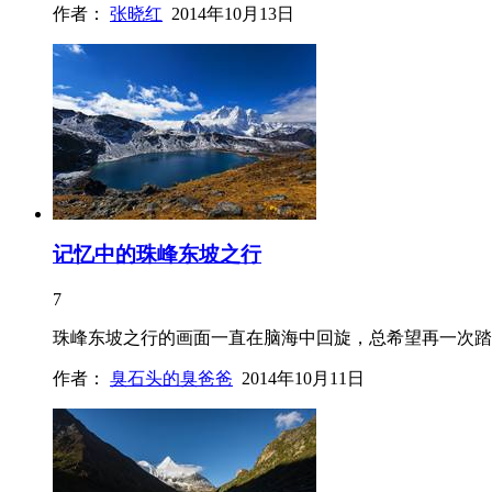
作者：
张晓红
2014年10月13日
记忆中的珠峰东坡之行
7
珠峰东坡之行的画面一直在脑海中回旋，总希望再一次踏上
作者：
臭石头的臭爸爸
2014年10月11日