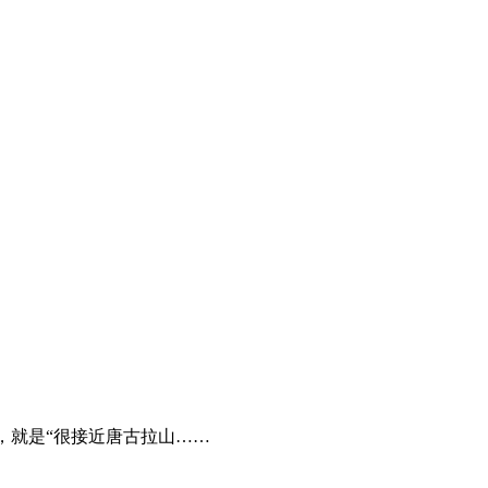
，就是“很接近唐古拉山……