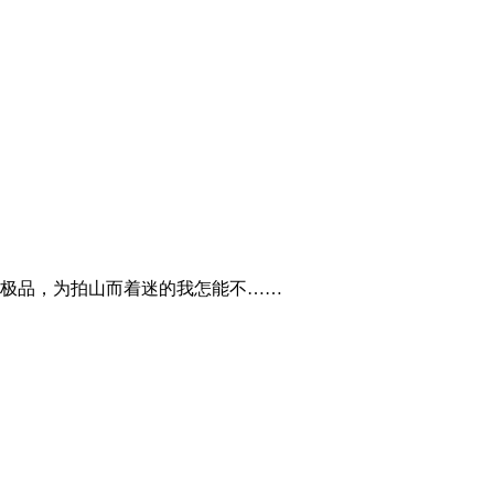
极品，为拍山而着迷的我怎能不……