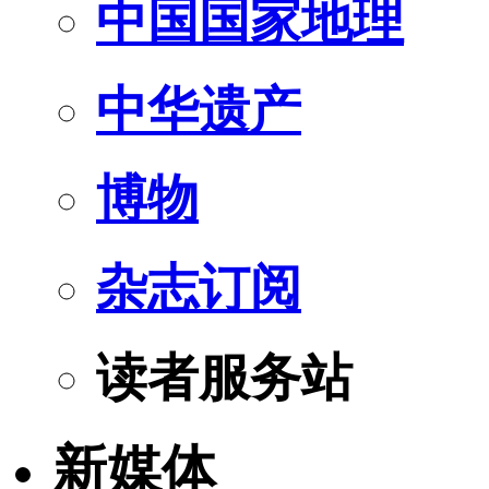
中国国家地理
中华遗产
博物
杂志订阅
读者服务站
新媒体