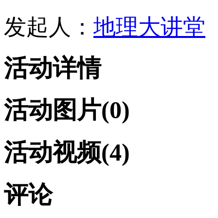
发起人：
地理大讲堂
活动详情
活动图片
(0)
活动视频
(4)
评论