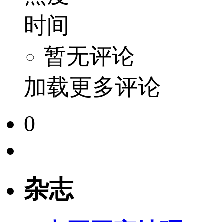
时间
暂无评论
加载更多评论
0
杂志