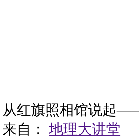
从红旗照相馆说起—
来自：
地理大讲堂