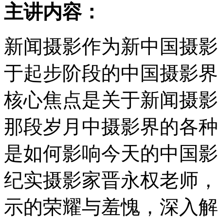
主讲内容：
新闻摄影作为新中国摄影
于起步阶段的中国摄影界
核心焦点是关于新闻摄影
那段岁月中摄影界的各种
是如何影响今天的中国影
纪实摄影家晋永权老师，
示的荣耀与羞愧，深入解