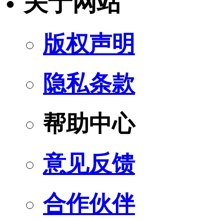
关于网站
版权声明
隐私条款
帮助中心
意见反馈
合作伙伴