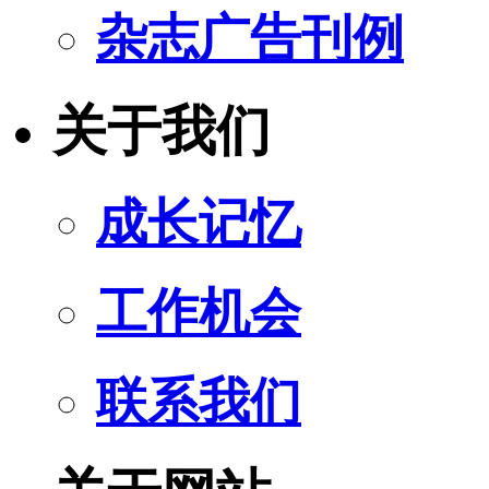
杂志广告刊例
关于我们
成长记忆
工作机会
联系我们