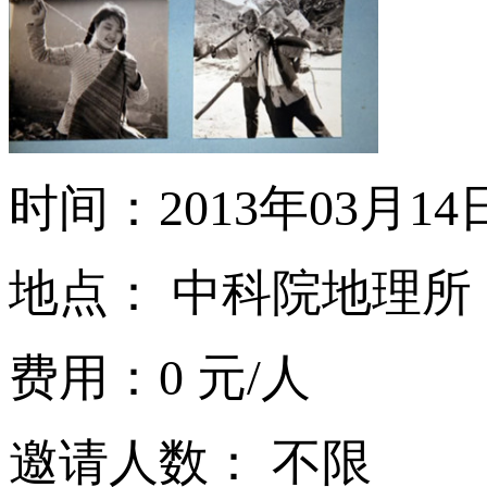
时间：2013年03月14日 19
地点： 中科院地理所
费用：0 元/人
邀请人数： 不限