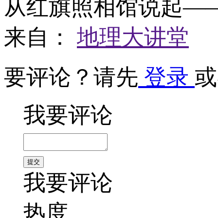
从红旗照相馆说起—
来自：
地理大讲堂
要评论？请先
登录
或
我要评论
我要评论
热度