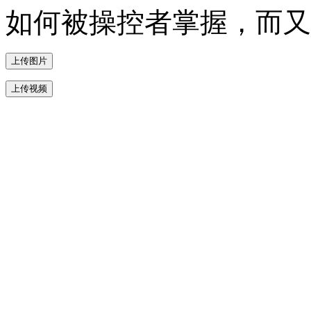
如何被操控者掌握，而又
上传图片
上传视频