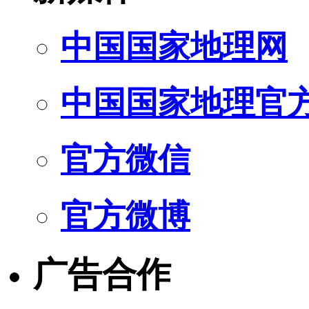
中国国家地理网
中国国家地理官
官方微信
官方微博
广告合作