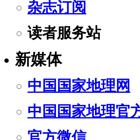
杂志订阅
读者服务站
新媒体
中国国家地理网
中国国家地理官
官方微信