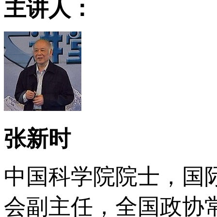
主讲人：
张新时
中国科学院院士，国
会副主任，全国政协