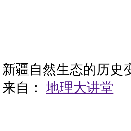
新疆自然生态的历史
来自：
地理大讲堂