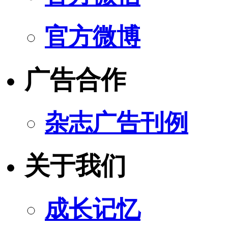
官方微博
广告合作
杂志广告刊例
关于我们
成长记忆