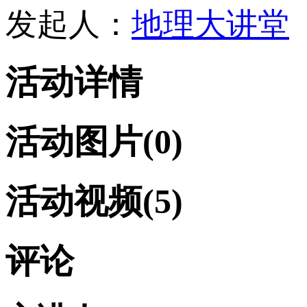
发起人：
地理大讲堂
活动详情
活动图片
(0)
活动视频
(5)
评论