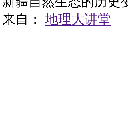
新疆自然生态的历史
来自：
地理大讲堂