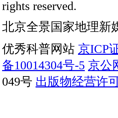
rights reserved.
北京全景国家地理新
优秀科普网站
京ICP证
备10014304号-5
京公网
049号
出版物经营许