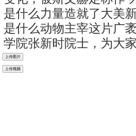
是什么力量造就了大美
是什么动物主宰这片广
学院张新时院士，为大
上传图片
上传视频