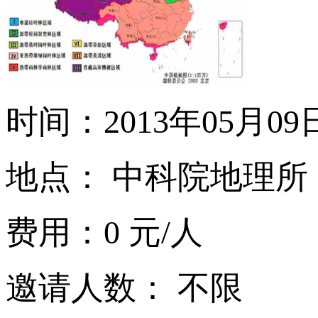
时间：2013年05月09日 19
地点： 中科院地理所
费用：0 元/人
邀请人数： 不限