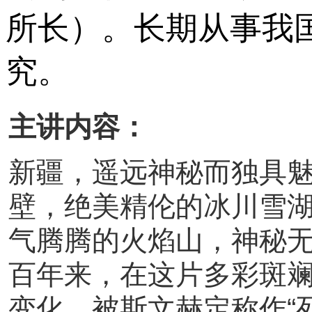
所长）。长期从事我
究。
主讲内容：
新疆，遥远神秘而独具
壁，绝美精伦的冰川雪
气腾腾的火焰山，神秘
百年来，在这片多彩斑
变化，被斯文赫定称作“