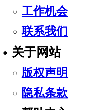
工作机会
联系我们
关于网站
版权声明
隐私条款