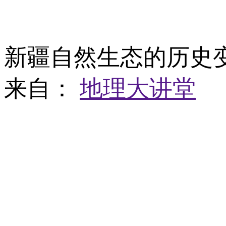
新疆自然生态的历
来自：
地理大讲堂