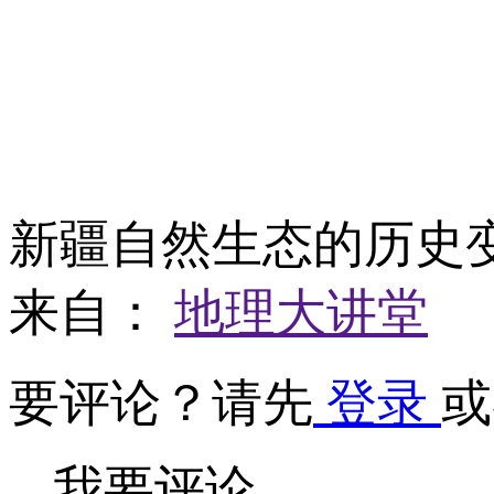
新疆自然生态的历
来自：
地理大讲堂
要评论？请先
登录
或
我要评论