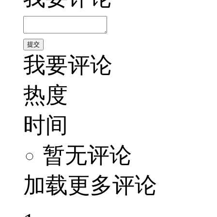
我要评论
热度
时间
暂无评论
加载更多评论