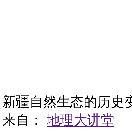
新疆自然生态的历史
来自：
地理大讲堂