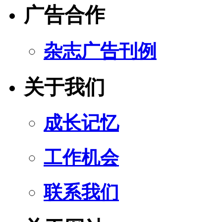
广告合作
杂志广告刊例
关于我们
成长记忆
工作机会
联系我们