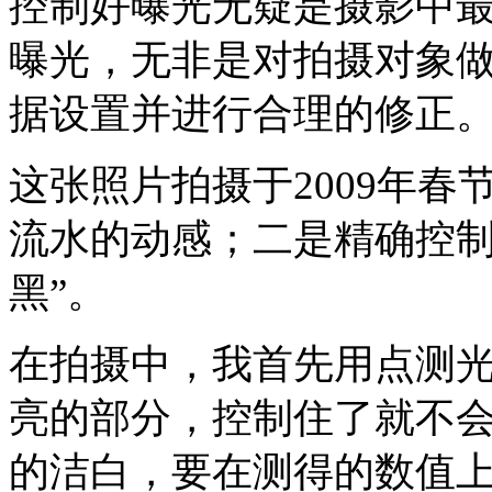
控制好曝光无疑是摄影中
曝光，无非是对拍摄对象
据设置并进行合理的修正
这张照片拍摄于2009年
流水的动感；二是精确控制
黑”。
在拍摄中，我首先用点测
亮的部分，控制住了就不
的洁白，要在测得的数值上