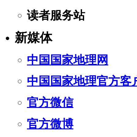
读者服务站
新媒体
中国国家地理网
中国国家地理官方客
官方微信
官方微博