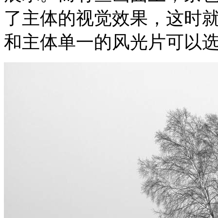
了主体的视觉效果，这时
和主体单一的风光片可以