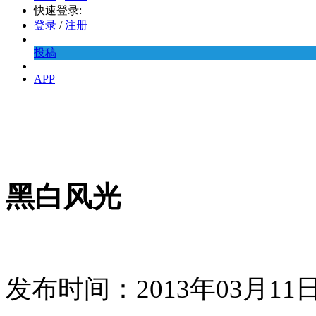
快速登录:
登录
/
注册
投稿
APP
黑白风光
发布时间：2013年03月1