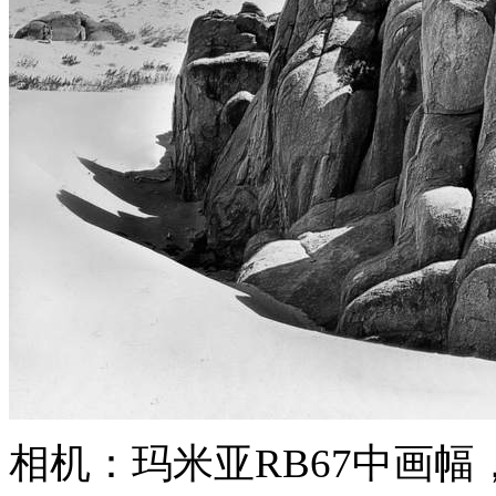
相机：玛米亚RB67中画幅