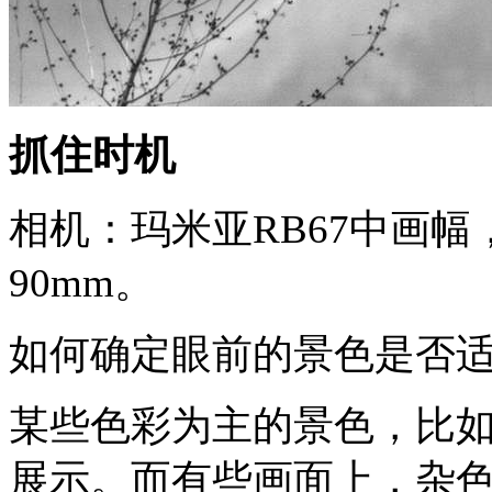
抓住时机
相机：玛米亚RB67中画幅，
90mm。
如何确定眼前的景色是否
某些色彩为主的景色，比
展示。而有些画面上，杂