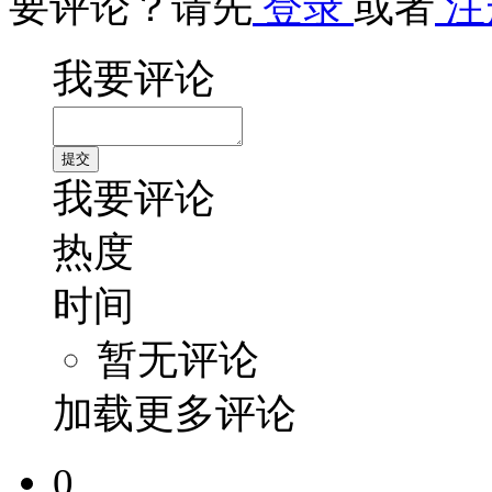
要评论？请先
登录
或者
注
我要评论
我要评论
热度
时间
暂无评论
加载更多评论
0