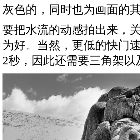
灰色的，同时也为画面的
要把水流的动感拍出来，关
为好。当然，更低的快门
2秒，因此还需要三角架以