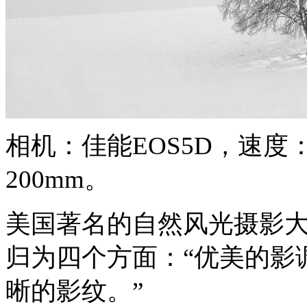
相机：佳能EOS5D，速度：
200mm。
美国著名的自然风光摄影
归为四个方面：“优美的影
晰的影纹。”