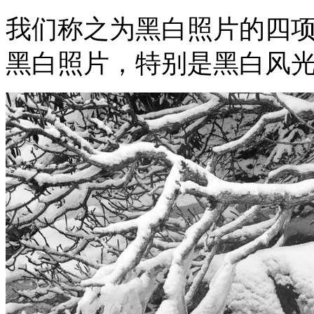
我们称之为黑白照片的四
黑白照片，特别是黑白风