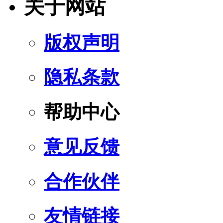
关于网站
版权声明
隐私条款
帮助中心
意见反馈
合作伙伴
友情链接