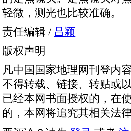
轻微，测光也比较准确。
责任编辑 /
吕颖
版权声明
凡中国国家地理网刊登内
不得转载、链接、转贴或
已经本网书面授权的，在
的，本网将追究其相关法