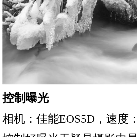
控制曝光
相机：佳能EOS5D，速度：