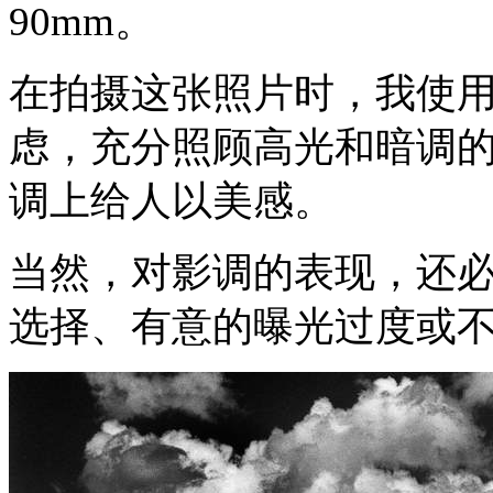
90mm。
在拍摄这张照片时，我使
虑，充分照顾高光和暗调
调上给人以美感。
当然，对影调的表现，还
选择、有意的曝光过度或