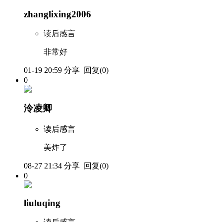
zhanglixing2006
读后感言
非常好
01-19 20:59
分享
回复(0)
0
泠凌卿
读后感言
美炸了
08-27 21:34
分享
回复(0)
0
liuluqing