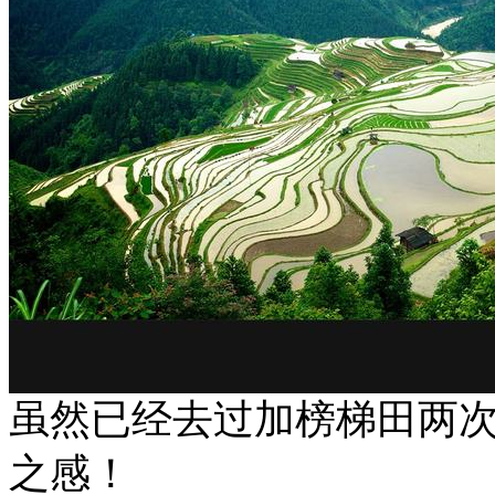
虽然已经去过加榜梯田两
之感！