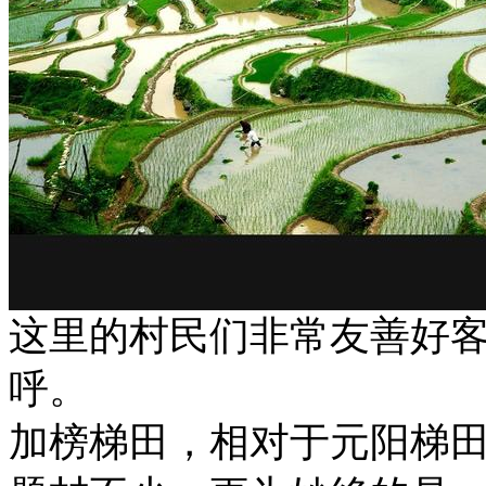
这里的村民们非常友善好
呼。
加榜梯田，相对于元阳梯