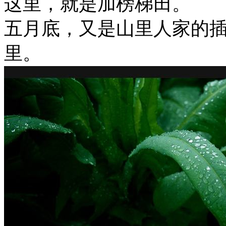
这里，就是加榜梯田。
五月底，又是山里人家的
里。