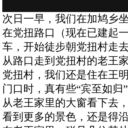
次日一早，我们在加鸠乡坐
在党扭路口（现在已建起一
车，开始徒步朝党扭村走
从路口走到党扭村的老王
党扭村，我们还是住在王
门口时，真有些“宾至如归
从老王家里的大窗看下去
看到更多的景色，还是得