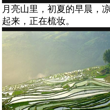
月亮山里，初夏的早晨，
起来，正在梳妆。