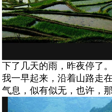
下了几天的雨，昨夜停了
我一早起来，沿着山路走
气息，似有似无，也许，