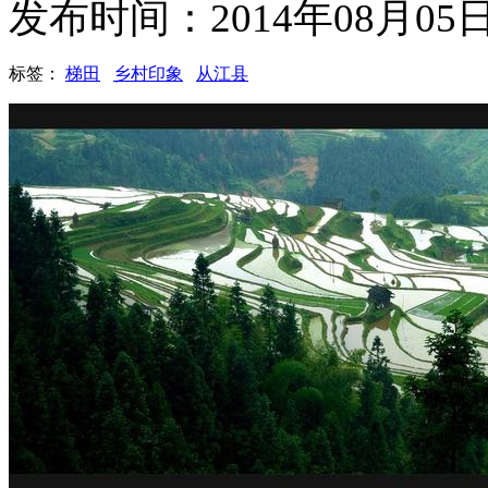
发布时间：2014年08月0
标签：
梯田
乡村印象
从江县