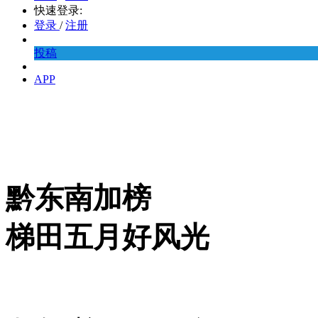
快速登录:
登录
/
注册
投稿
APP
黔东南加榜
梯田五月好风光