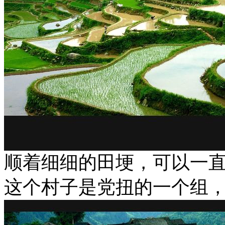
顺着细细的田埂，可以一
这个村子是党扭的一个组