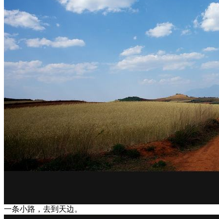
一条小路，去到天边。