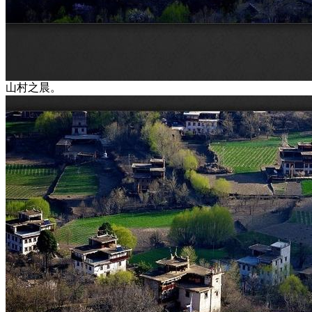
山村之晨。