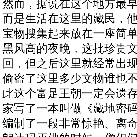
然而，据说在这个地方最
而是生活在这里的藏民，
宝物搜集起来放在一座简
黑风高的夜晚，这批珍贵
回，但之后这里就经常出
偷盗了这里多少文物谁也
此这个富足王朝一定会遗
家写了一本叫做《藏地密
编制了一段非常惊艳、离