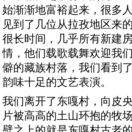
始渐渐地富裕起来，很多
见到了几位从拉孜地区来
很长时间，几乎所有新建
情，他们载歌载舞欢迎我
僻的藏族村落，我们看到
韵味十足的文艺表演。
我们离开了东嘎村，向皮
片被高高的土山环抱的牧
壁之上的就是东嘎村古老