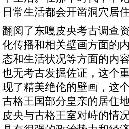
日常生活都会开凿洞穴居
翻阅了东嘎皮央考古调查
化传播和相关壁画方面的
态和生活状况等方面的内
也无考古发掘佐证，这个
现了精美绝伦的壁画，这
古格王国部分皇亲的居住
皮央与古格王室对峙的情