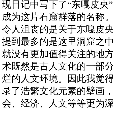
现日记中写下了“东嘎皮央
成为这片石窟群落的名称
令人沮丧的是关于东嘎皮
提到最多的是这里洞窟之
就没有更加值得关注的地
术既然是古人文化的一部
烂的人文环境。因此我觉
录了浩繁文化元素的壁画
会、经济、人文等等更为