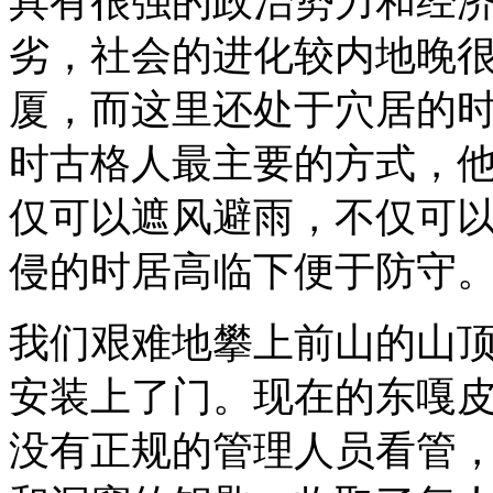
具有很强的政治势力和经
劣，社会的进化较内地晚
厦，而这里还处于穴居的
时古格人最主要的方式，
仅可以遮风避雨，不仅可
侵的时居高临下便于防守
我们艰难地攀上前山的山
安装上了门。现在的东嘎
没有正规的管理人员看管