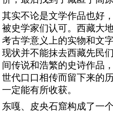
其实不论是文学作品也好
被史学家们认可。西藏大
考古学意义上的实物和文
现状并不能抹去西藏先民
间传说和浩繁的史诗作品
世代口口相传而留下来的
一定能有所收获。
东嘎、皮央石窟构成了一