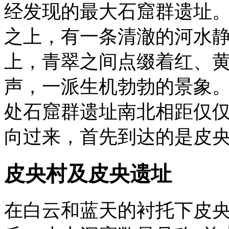
经发现的最大石窟群遗址
之上，有一条清澈的河水
上，青翠之间点缀着红、
声，一派生机勃勃的景象
处石窟群遗址南北相距仅
向过来，首先到达的是皮
皮央村及皮央遗址
在白云和蓝天的衬托下皮