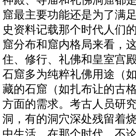
窟最主要功能还是为了满
史资料记载那个时代人们
窟分布和窟内格局来看，
住、修行、礼佛和皇室宫
石窟多为纯粹礼佛用途（
藏的石窟（如扎布让的古
方面的需求。考古人员研
洞，有的洞穴深处残留着
中生活。在那个时代，不