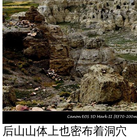
后山山体上也密布着洞穴