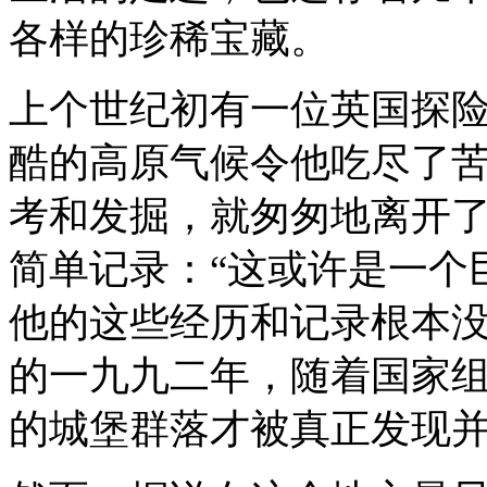
各样的珍稀宝藏。
上个世纪初有一位英国探
酷的高原气候令他吃尽了
考和发掘，就匆匆地离开
简单记录：“这或许是一个
他的这些经历和记录根本
的一九九二年，随着国家
的城堡群落才被真正发现