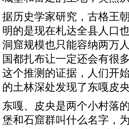
据历史学家研究，古格王
明的是现在札达全县人口
洞窟规模也只能容纳两万
国都扎布让一定还会有很
这个推测的证据，人们开
的土林深处发现了东嘎皮
东嘎、皮央是两个小村落
堡和石窟群叫什么名字，