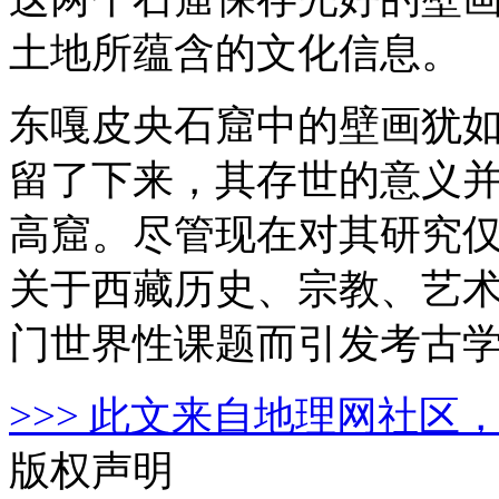
土地所蕴含的文化信息。
东嘎皮央石窟中的壁画犹
留了下来，其存世的意义
高窟。尽管现在对其研究
关于西藏历史、宗教、艺
门世界性课题而引发考古
>>> 此文来自地理网社区，
版权声明