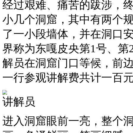
经过艰难、痛苦的跋涉，
小几个洞窟，其中有两个
了一小段墙体，并在洞口
界称为东嘎皮央第1号、第
解员在洞窟门口等候，前
一行参观讲解费共计一百
讲解员
进入洞窟眼前一亮，整个