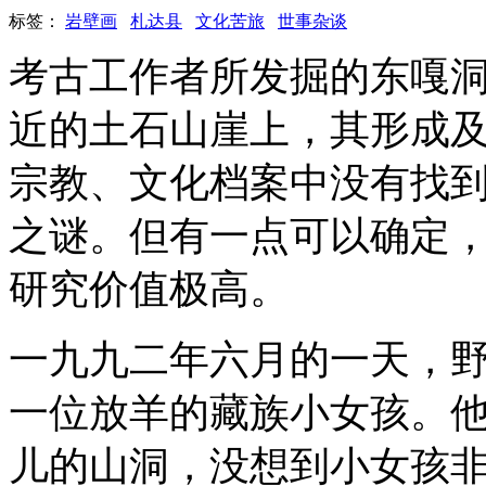
标签：
岩壁画
札达县
文化苦旅
世事杂谈
考古工作者所发掘的东嘎
近的土石山崖上，其形成
宗教、文化档案中没有找
之谜。但有一点可以确定
研究价值极高。
一九九二年六月的一天，
一位放羊的藏族小女孩。
儿的山洞，没想到小女孩