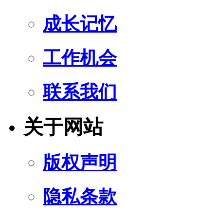
成长记忆
工作机会
联系我们
关于网站
版权声明
隐私条款