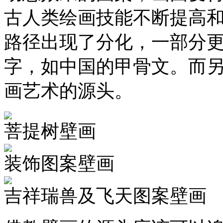
古人类绘画技能不断提高
路径出现了分化，一部分
字，如中国的甲骨文。而
画艺术的源头。
菩提树壁画
装饰图案壁画
吉祥瑞兽及飞天图案壁画