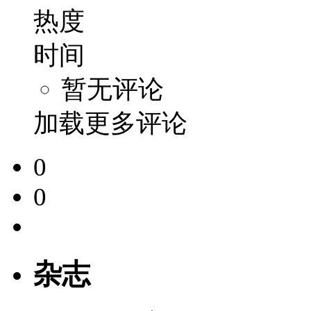
热度
时间
暂无评论
加载更多评论
0
0
杂志