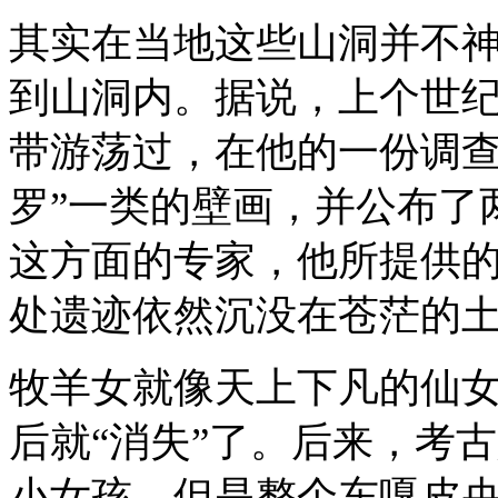
其实在当地这些山洞并不
到山洞内。据说，上个世
带游荡过，在他的一份调查
罗”一类的壁画，并公布了
这方面的专家，他所提供
处遗迹依然沉没在苍茫的
牧羊女就像天上下凡的仙
后就“消失”了。后来，考
小女孩，但是整个东嘎皮