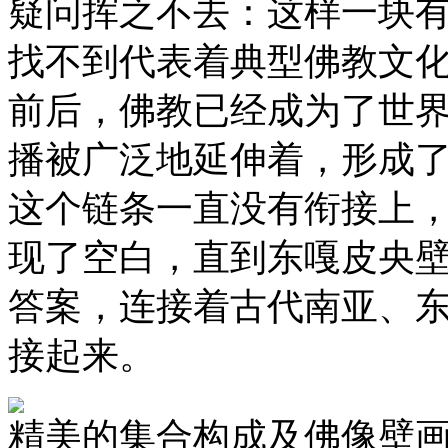
疑问挥之不去：这样一块
找不到代表着典型佛教文
前后，佛教已经成为了世
播被广泛地延伸着，形成
这个链条一直没有衔接上
现了空白，直到东嘎皮央
答案，连接着古代南亚、
接起来。
精美的集合构成及佛像壁