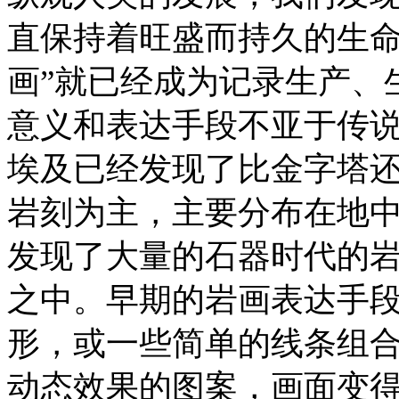
直保持着旺盛而持久的生命
画”就已经成为记录生产、
意义和表达手段不亚于传说
埃及已经发现了比金字塔
岩刻为主，主要分布在地
发现了大量的石器时代的
之中。早期的岩画表达手
形，或一些简单的线条组
动态效果的图案，画面变