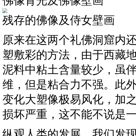
佛像背光及佛像壁画
残存的佛像及侍女壁画
原来在这两个礼佛洞窟内
塑敷彩的方法，由于西藏
泥料中粘土含量较少，虽
维，但是粘合力不强。此
变化大塑像极易风化，加
损坏严重，这不能不说是
纵观人类的发展，我们发