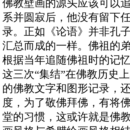
佛教壁画的源头应该可以
系并圆寂后，他没有留下
录。正如《论语》并非孔
汇总而成的一样。佛祖的
根据当年追随佛祖时的记
这三次“集结”在佛教历史
的佛教文字和图形记录，
度，为了敬佛拜佛，有将
堂的习惯，这或许就是佛