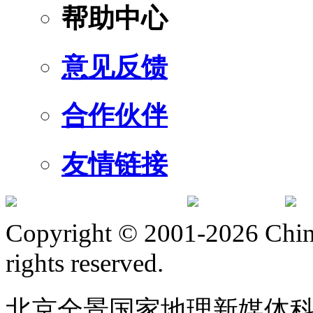
帮助中心
意见反馈
合作伙伴
友情链接
订阅号
服
Copyright © 2001-2026 Chine
rights reserved.
北京全景国家地理新媒体