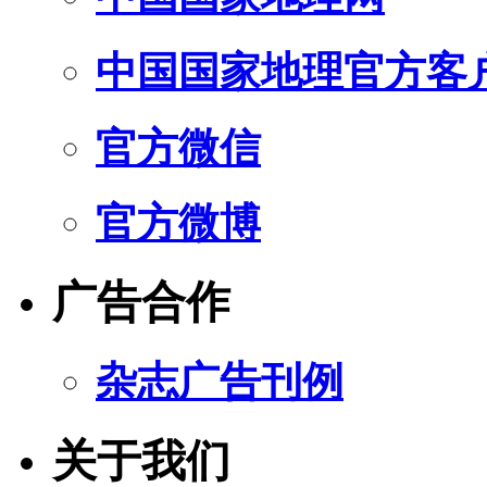
中国国家地理官方客
官方微信
官方微博
广告合作
杂志广告刊例
关于我们