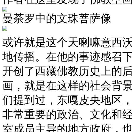
曼荼罗中的文珠菩萨像
或许就是这个天喇嘛意西
地传播。在他的事迹感召
开创了西藏佛教历史上的
画，就是在这样的社会背
们提到过，东嘎皮央地区
非常重要的政治、文化和
室成员主导的地方政府，