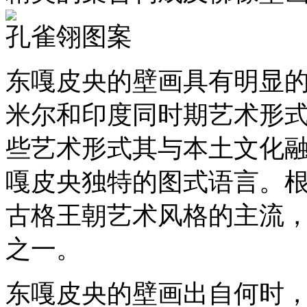
孔雀翎图案
东嘎皮央的壁画具有明显
米尔和印度同时期艺术形
些艺术形式其与本土文化
嘎皮央独特的图式语言。
古格王朝艺术风格的主流
之一。
东嘎皮央的壁画出自何时