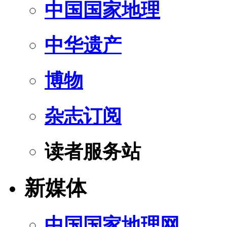
中国国家地理
中华遗产
博物
杂志订阅
读者服务站
新媒体
中国国家地理网