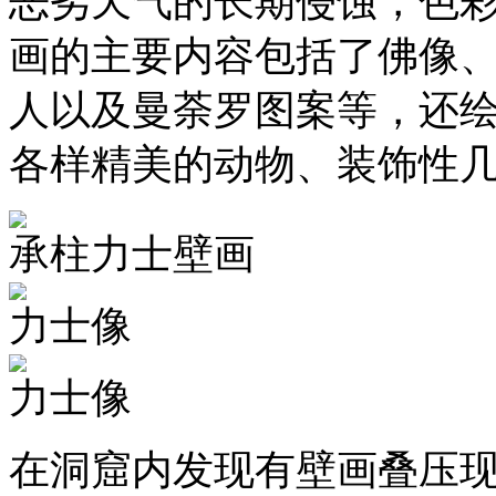
恶劣天气的长期侵蚀，色
画的主要内容包括了佛像
人以及曼荼罗图案等，还
各样精美的动物、装饰性
承柱力士壁画
力士像
力士像
在洞窟内发现有壁画叠压