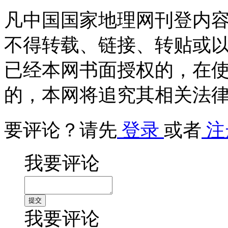
凡中国国家地理网刊登内
不得转载、链接、转贴或
已经本网书面授权的，在
的，本网将追究其相关法
要评论？请先
登录
或者
注
我要评论
我要评论