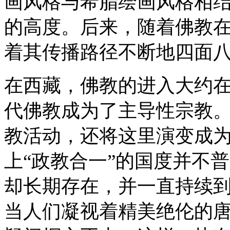
画风格与希腊绘画风格相
的高度。后来，随着佛教
着其传播路径不断地四面
在西藏，佛教的进入大约
代佛教成为了主导性宗教
教活动，还将这里演变成为
上“政教合一”的国度并不
却长期存在，并一直持续
当人们凝视着精美绝伦的