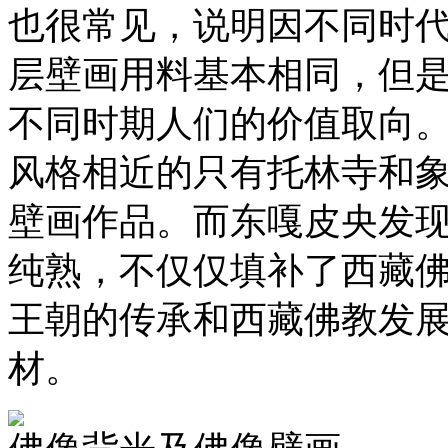
也很常见，说明因不同时
层壁画用料基本相同，但
不同时期人们的价值取向
风格相近的只有托林寺和
壁画作品。而东嘎皮央发
纯熟，不仅仅填补了西藏
王朝的传承和西藏佛教发
材。