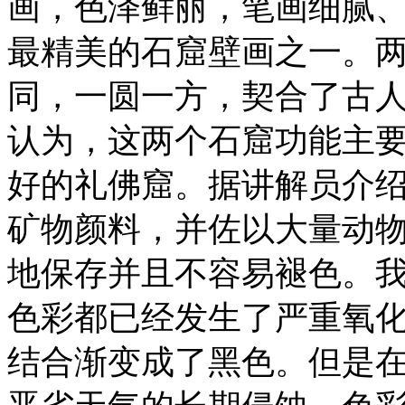
画，色泽鲜丽，笔画细腻
最精美的石窟壁画之一。
同，一圆一方，契合了古
认为，这两个石窟功能主
好的礼佛窟。据讲解员介
矿物颜料，并佐以大量动
地保存并且不容易褪色。
色彩都已经发生了严重氧
结合渐变成了黑色。但是