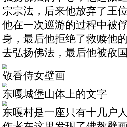
宗宗法，后来他放弃了王
他在一次巡游的过程中被
身，最后他拒绝了救赎他
去弘扬佛法，最后他被敌
敬香侍女壁画
东嘎城堡山体上的文字
东嘎村是一座只有十几户
作者在这里发现了佛教壁