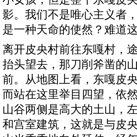
影。我们不是唯心主义者
是一种天命的使然？难道
离开皮央村前往东嘎村，
抬头望去，那刀削斧凿的
前。从地图上看，东嘎皮
而站在这里举目四望，依
山谷两侧是高大的土山，
和宫室建筑，这就是与皮