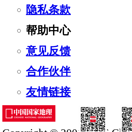
隐私条款
帮助中心
意见反馈
合作伙伴
友情链接