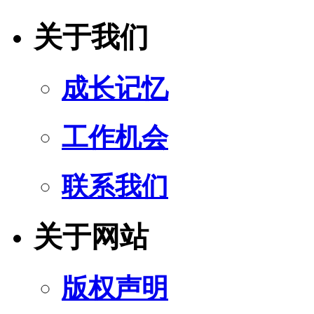
关于我们
成长记忆
工作机会
联系我们
关于网站
版权声明