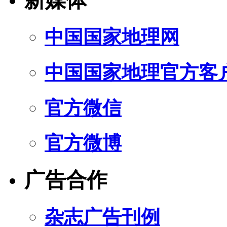
新媒体
中国国家地理网
中国国家地理官方客
官方微信
官方微博
广告合作
杂志广告刊例