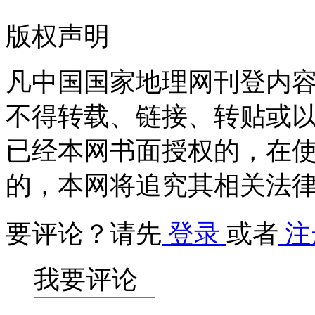
版权声明
凡中国国家地理网刊登内
不得转载、链接、转贴或
已经本网书面授权的，在
的，本网将追究其相关法
要评论？请先
登录
或者
注
我要评论