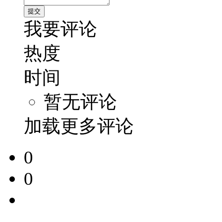
我要评论
热度
时间
暂无评论
加载更多评论
0
0