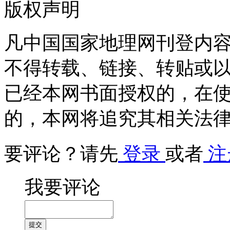
版权声明
凡中国国家地理网刊登内
不得转载、链接、转贴或
已经本网书面授权的，在
的，本网将追究其相关法
要评论？请先
登录
或者
注
我要评论