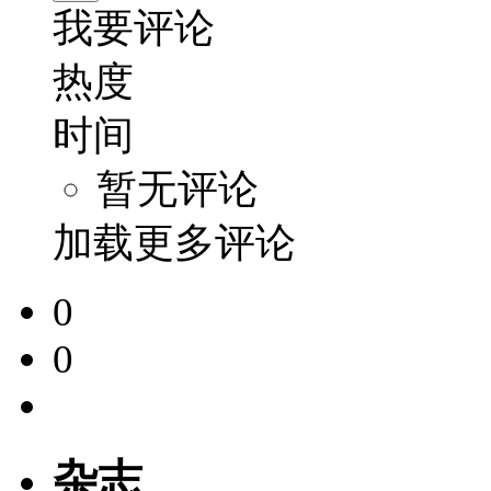
我要评论
热度
时间
暂无评论
加载更多评论
0
0
杂志