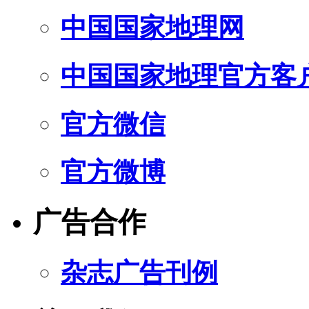
中国国家地理网
中国国家地理官方客
官方微信
官方微博
广告合作
杂志广告刊例