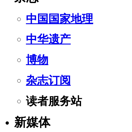
中国国家地理
中华遗产
博物
杂志订阅
读者服务站
新媒体