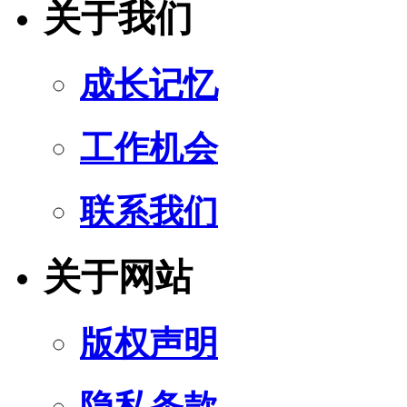
关于我们
成长记忆
工作机会
联系我们
关于网站
版权声明