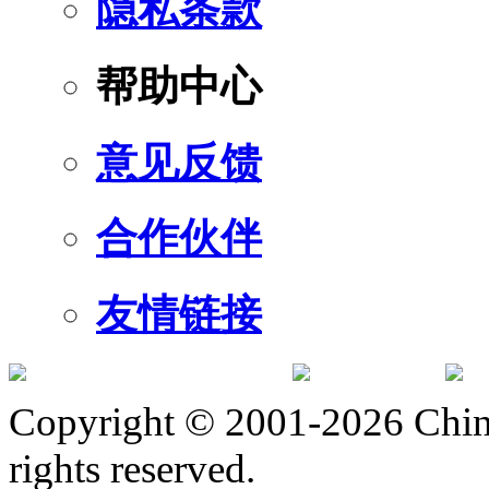
隐私条款
帮助中心
意见反馈
合作伙伴
友情链接
订阅号
服
Copyright © 2001-2026 Chine
rights reserved.