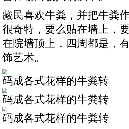
藏民喜欢牛粪，并把牛粪
很奇特，要么贴在墙上，
在院墙顶上，四周都是，有
饰艺术。
码成各式花样的牛粪转
码成各式花样的牛粪转
码成各式花样的牛粪转