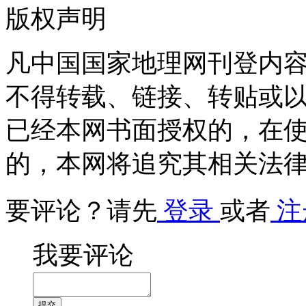
版权声明
凡中国国家地理网刊登内
不得转载、链接、转贴或
已经本网书面授权的，在
的，本网将追究其相关法
要评论？请先
登录
或者
注
我要评论