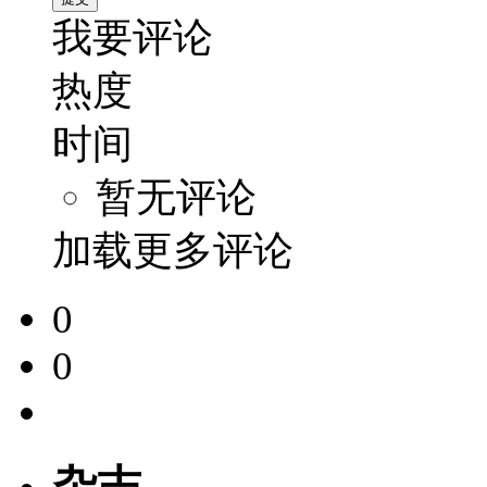
我要评论
热度
时间
暂无评论
加载更多评论
0
0