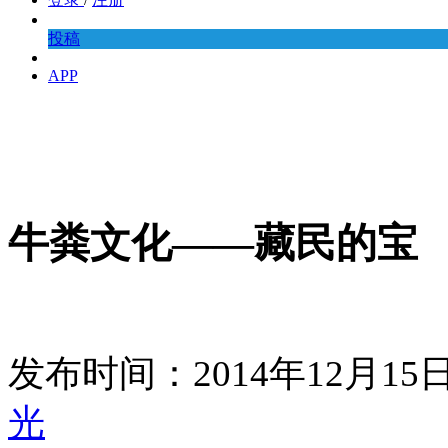
投稿
APP
牛粪文化——藏民的宝
发布时间：2014年12月1
光