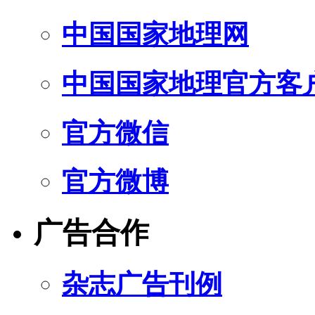
中国国家地理网
中国国家地理官方客
官方微信
官方微博
广告合作
杂志广告刊例