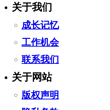
关于我们
成长记忆
工作机会
联系我们
关于网站
版权声明