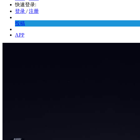
快速登录:
登录
/
注册
投稿
APP