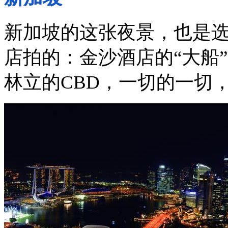
新加坡的这张夜景，也是
店拍的：金沙酒店的“大船
林立的
CBD
，一切的一切