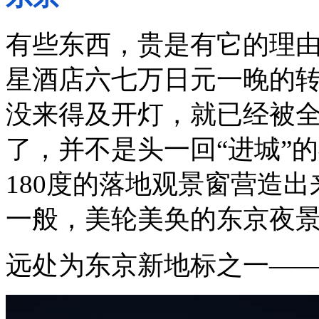
有些东西，贵是有它的理
星酒店六七万日元一晚的
没来得及开灯，就已经被
了，并不是头一回“进城”
180
度的落地观景窗营造出
一般，美轮美奂的东京夜
远处为东京新地标之一
——