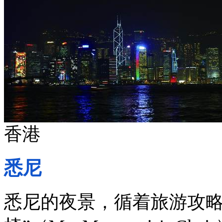
香港
悉尼
悉尼的夜景，循着旅游攻略