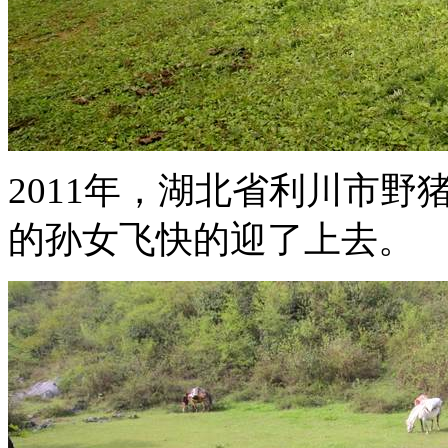
2011年，湖北省利川市
的孙女飞快的迎了上去。