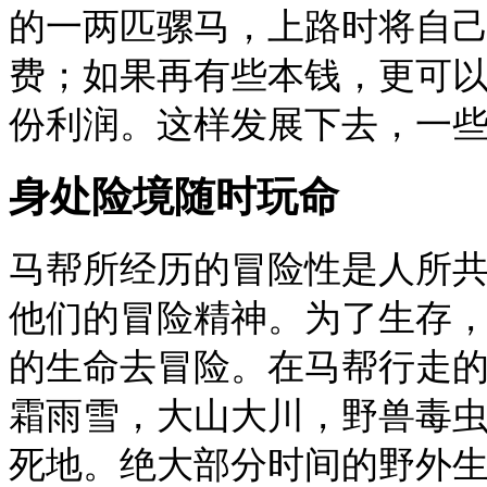
的一两匹骡马，上路时将自
费；如果再有些本钱，更可
份利润。这样发展下去，一
身处险境随时玩命
马帮所经历的冒险性是人所
他们的冒险精神。为了生存
的生命去冒险。在马帮行走
霜雨雪，大山大川，野兽毒
死地。绝大部分时间的野外