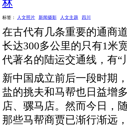
林
标签：
人文照片
新闻摄影
人文主题
四川
在古代有几条重要的通商
长达300多公里的只有1米
代著名的陆运交通线，有“
新中国成立前后一段时期
盐的挑夫和马帮也日益增
店、骡马店。然而今日，
那些马帮商贾已渐行渐远