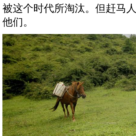
被这个时代所淘汰。但赶马
他们。