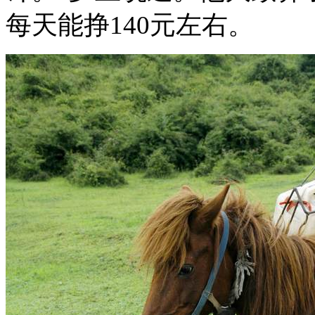
每天能挣140元左右。