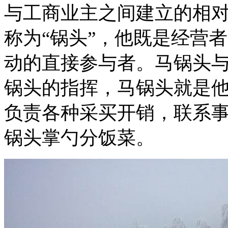
与工商业主之间建立的相
称为“锅头”，他既是经营
动的直接参与者。马锅头
锅头的指挥，马锅头就是
负责各种采买开销，联系
锅头掌勺分饭菜。