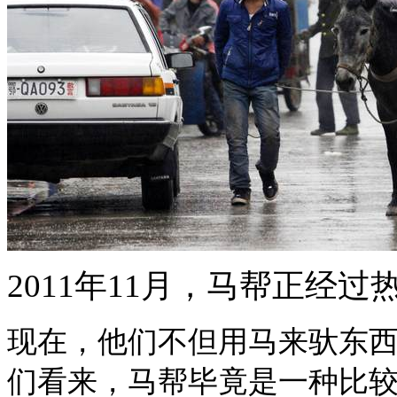
2011年11月，马帮正经
现在，他们不但用马来驮东
们看来，马帮毕竟是一种比