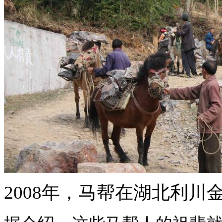
2008年，马帮在湖北利川