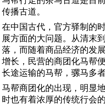
马帮行走的茶马古道是目
传播古道。
在中国古代，官方驿制的
展方面的大问题。从清末
落，而随着商品经济的发
增长，民营的商团化马帮
长途运输的马帮，骡马多
马帮商团化的出现，明显
时也有着浓厚的传统行会