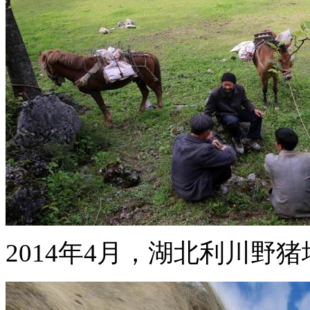
2014年4月，湖北利川野