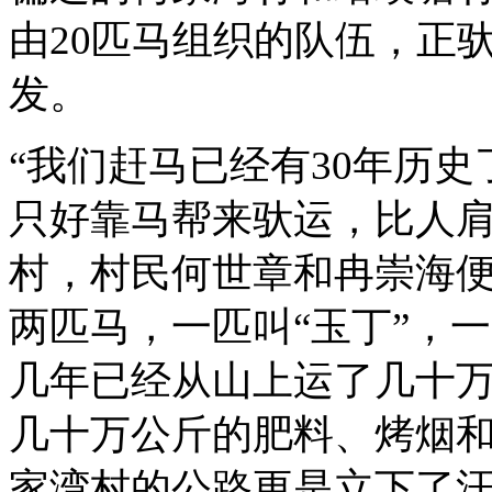
由20匹马组织的队伍，正
发。
“我们赶马已经有30年历
只好靠马帮来驮运，比人肩
村，村民何世章和冉崇海
两匹马，一匹叫“玉丁”，
几年已经从山上运了几十
几十万公斤的肥料、烤烟
家湾村的公路更是立下了