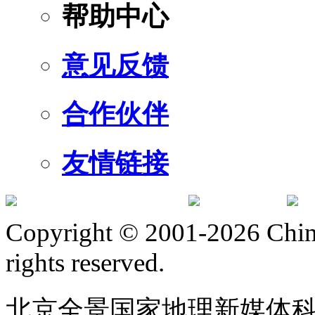
帮助中心
意见反馈
合作伙伴
友情链接
订阅号
服
Copyright © 2001-2026 Chine
rights reserved.
北京全景国家地理新媒体