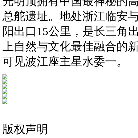
光明顶拥有中国最神秘的
总舵遗址。地处浙江临安
阳出口15公里，是长三角
上自然与文化最佳融合的
可见波江座主星水委一。
版权声明