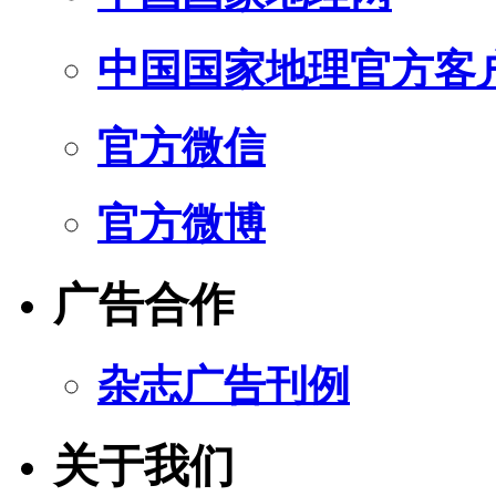
中国国家地理官方客
官方微信
官方微博
广告合作
杂志广告刊例
关于我们