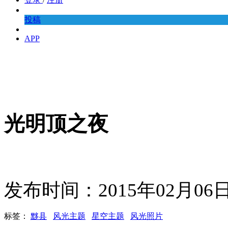
投稿
APP
光明顶之夜
发布时间：2015年02月0
标签：
黟县
风光主题
星空主题
风光照片