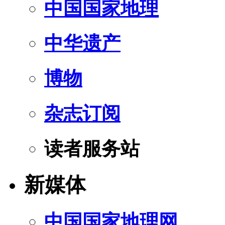
中国国家地理
中华遗产
博物
杂志订阅
读者服务站
新媒体
中国国家地理网