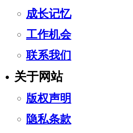
成长记忆
工作机会
联系我们
关于网站
版权声明
隐私条款