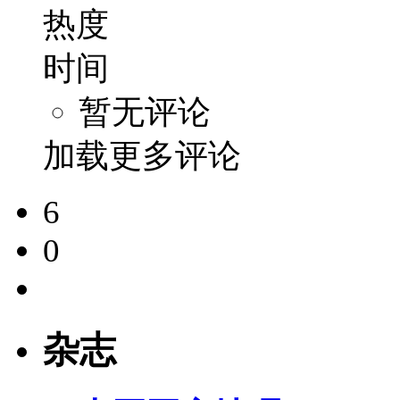
热度
时间
暂无评论
加载更多评论
6
0
杂志