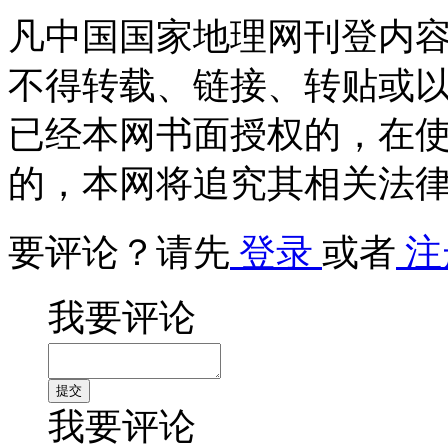
凡中国国家地理网刊登内
不得转载、链接、转贴或
已经本网书面授权的，在
的，本网将追究其相关法
要评论？请先
登录
或者
注
我要评论
我要评论