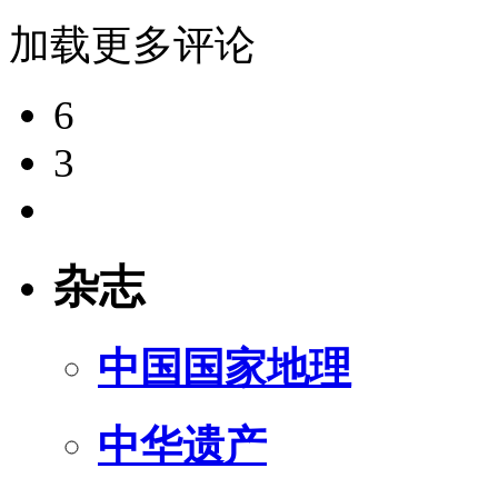
加载更多评论
6
3
杂志
中国国家地理
中华遗产