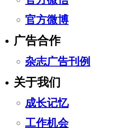
官方微博
广告合作
杂志广告刊例
关于我们
成长记忆
工作机会