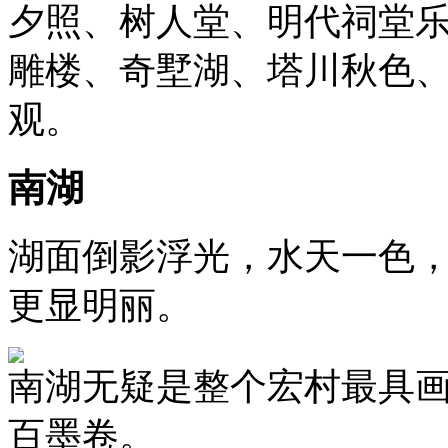
夕照、树人堂、明代祠堂
雕楼、奇墅湖、塔川秋色、
观。
南湖
湖面倒影浮光，水天一色
更显明丽。
南湖无疑是整个宏村最具
百墨卷。