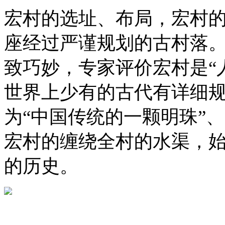
宏村的选址、布局，宏村
座经过严谨规划的古村落
致巧妙，专家评价宏村是“
世界上少有的古代有详细规
为“中国传统的一颗明珠”
宏村的缠绕全村的水渠，始
的历史。