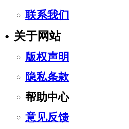
联系我们
关于网站
版权声明
隐私条款
帮助中心
意见反馈