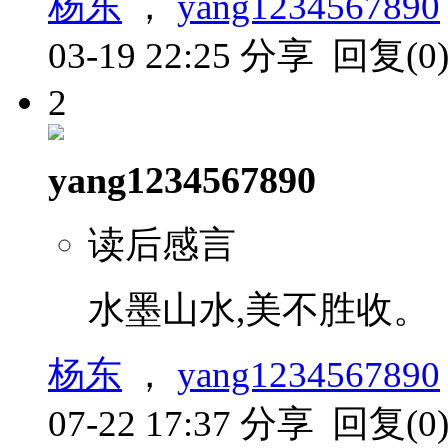
杨东
，
yang1234567890
03-19 22:25
分享
回复(0
2
yang1234567890
读后感言
水墨山水,美不胜收。
杨东
，
yang1234567890
07-22 17:37
分享
回复(0