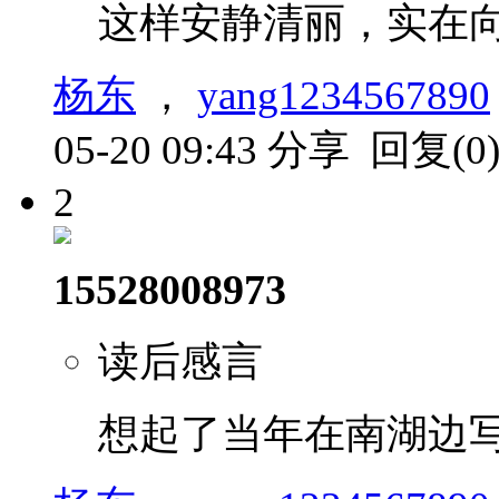
这样安静清丽，实在
杨东
，
yang1234567890
05-20 09:43
分享
回复(0
2
15528008973
读后感言
想起了当年在南湖边