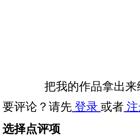
把我的作品拿出来
要评论？请先
登录
或者
注
选择点评项