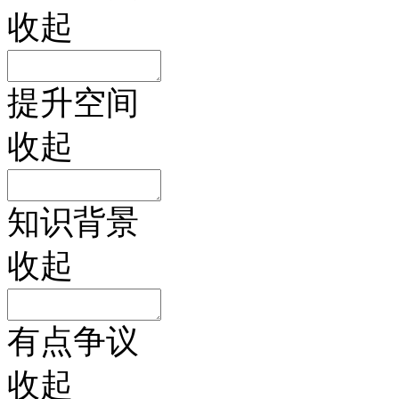
收起
提升空间
收起
知识背景
收起
有点争议
收起