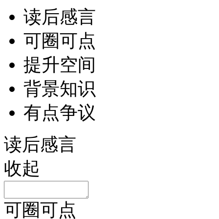
读后感言
可圈可点
提升空间
背景知识
有点争议
读后感言
收起
可圈可点