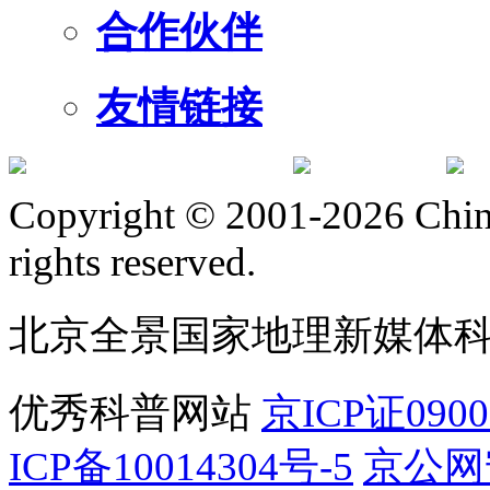
合作伙伴
友情链接
订阅号
服
Copyright © 2001-2026 Chine
rights reserved.
北京全景国家地理新媒体
优秀科普网站
京ICP证090
ICP备10014304号-5
京公网安