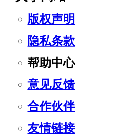
版权声明
隐私条款
帮助中心
意见反馈
合作伙伴
友情链接