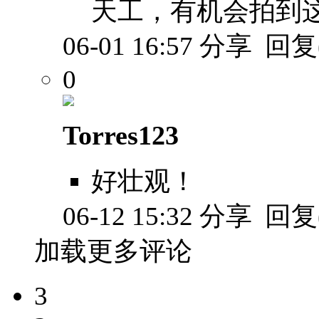
天工，有机会拍到
06-01 16:57
分享
回复(
0
Torres123
好壮观！
06-12 15:32
分享
回复(
加载更多评论
3