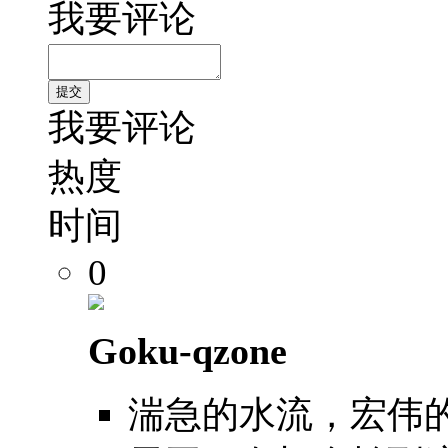
我要评论
我要评论
热度
时间
0
Goku-qzone
湍急的水流，宏伟