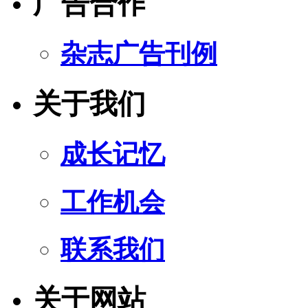
广告合作
杂志广告刊例
关于我们
成长记忆
工作机会
联系我们
关于网站