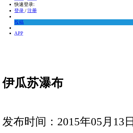
快速登录:
登录
/
注册
投稿
APP
伊瓜苏瀑布
发布时间：2015年05月1