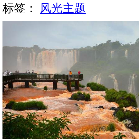
标签：
风光主题