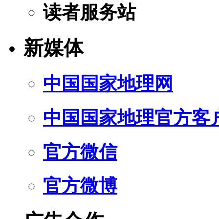
读者服务站
新媒体
中国国家地理网
中国国家地理官方客
官方微信
官方微博