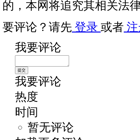
的，本网将追究其相关法
要评论？请先
登录
或者
注
我要评论
我要评论
热度
时间
暂无评论