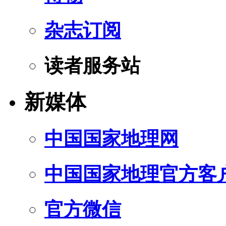
杂志订阅
读者服务站
新媒体
中国国家地理网
中国国家地理官方客
官方微信