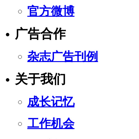
官方微博
广告合作
杂志广告刊例
关于我们
成长记忆
工作机会