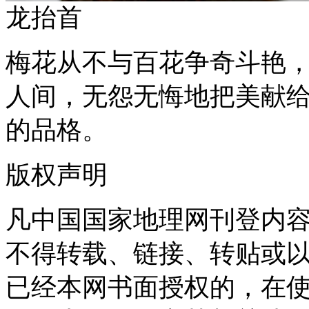
龙抬首
梅花从不与百花争奇斗艳
人间，无怨无悔地把美献
的品格。
版权声明
凡中国国家地理网刊登内
不得转载、链接、转贴或
已经本网书面授权的，在