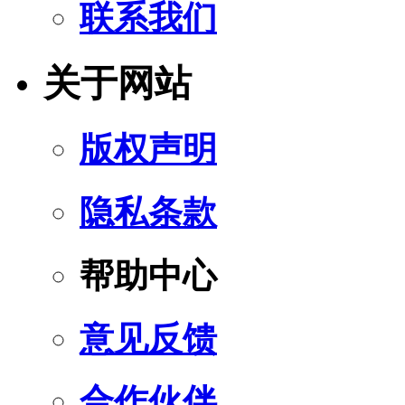
联系我们
关于网站
版权声明
隐私条款
帮助中心
意见反馈
合作伙伴