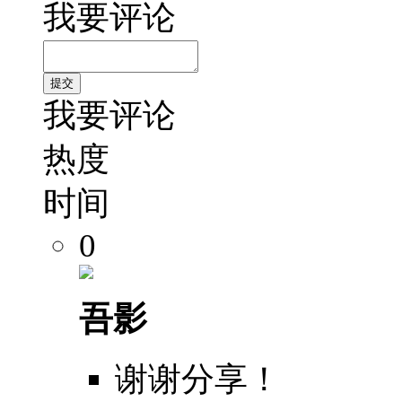
我要评论
我要评论
热度
时间
0
吾影
谢谢分享！