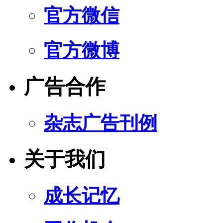
官方微信
官方微博
广告合作
杂志广告刊例
关于我们
成长记忆