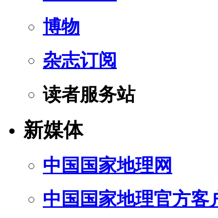
博物
杂志订阅
读者服务站
新媒体
中国国家地理网
中国国家地理官方客