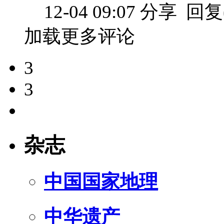
12-04 09:07
分享
回复(
加载更多评论
3
3
杂志
中国国家地理
中华遗产