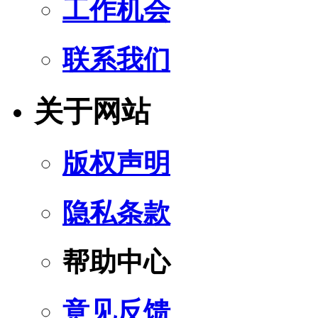
工作机会
联系我们
关于网站
版权声明
隐私条款
帮助中心
意见反馈