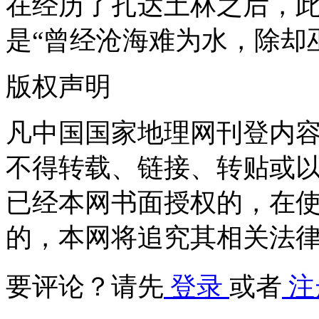
在经历了扎达土林之后，
是
“曾经沧海难为水，除却
版权声明
凡中国国家地理网刊登内
不得转载、链接、转贴或
已经本网书面授权的，在
的，本网将追究其相关法
要评论？请先
登录
或者
注