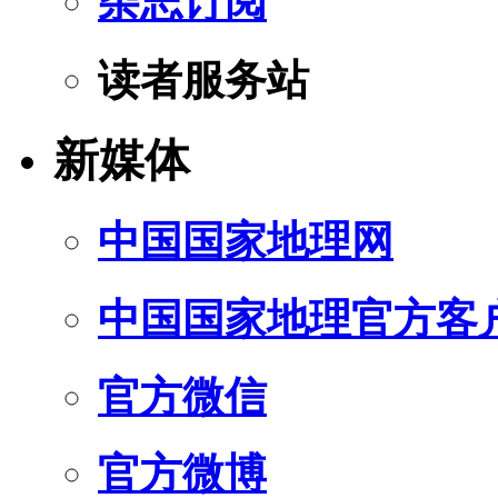
杂志订阅
读者服务站
新媒体
中国国家地理网
中国国家地理官方客
官方微信
官方微博