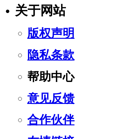
关于网站
版权声明
隐私条款
帮助中心
意见反馈
合作伙伴