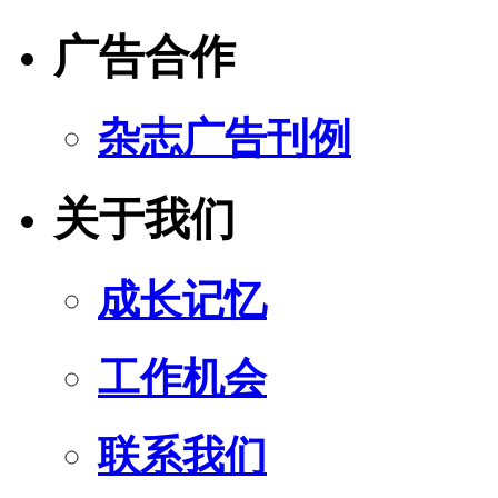
广告合作
杂志广告刊例
关于我们
成长记忆
工作机会
联系我们