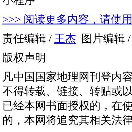
>>> 阅读更多内容，请使
责任编辑 /
王杰
图片编辑 
版权声明
凡中国国家地理网刊登内
不得转载、链接、转贴或
已经本网书面授权的，在
的，本网将追究其相关法