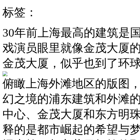
标签：
30年前上海最高的建筑是
戏演员眼里就像金茂大厦
金茂大厦，似乎也到了环
俯瞰上海外滩地区的版图
幻之境的浦东建筑和外滩
中心、金茂大厦和东方明
释的是都市崛起的希望与