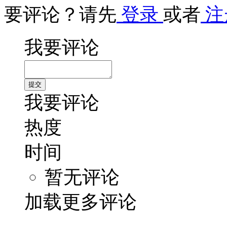
要评论？请先
登录
或者
注
我要评论
我要评论
热度
时间
暂无评论
加载更多评论