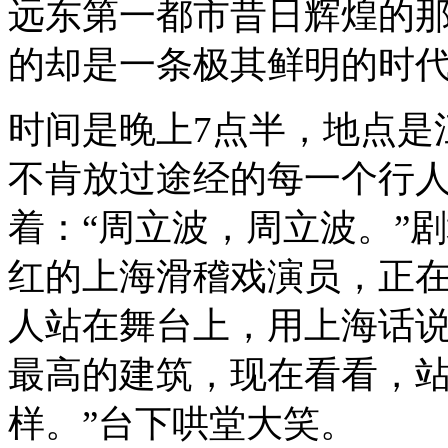
远东第一都市昔日辉煌的
的却是一条极其鲜明的时代脉络
时间是晚上7点半，地点是
不肯放过途经的每一个行
着：“周立波，周立波。”剧
红的上海滑稽戏演员，正
人站在舞台上，用上海话说
最高的建筑，现在看看，
样。”台下哄堂大笑。