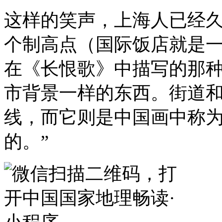
这样的笑声，上海人已经
个制高点（国际饭店就是
在《长恨歌》中描写的那种
市背景一样的东西。街道
线，而它则是中国画中称
的。”