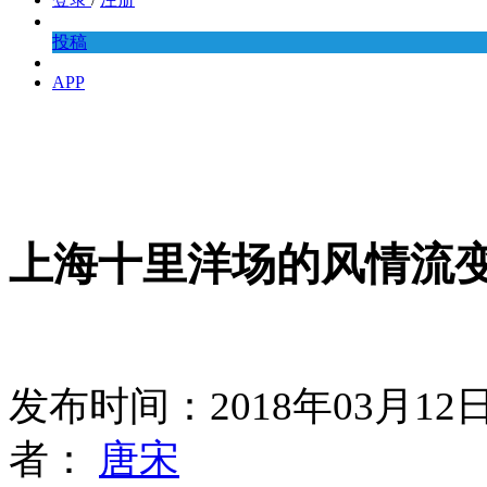
投稿
APP
上海十里洋场的风情流
发布时间：2018年03月1
者：
唐宋