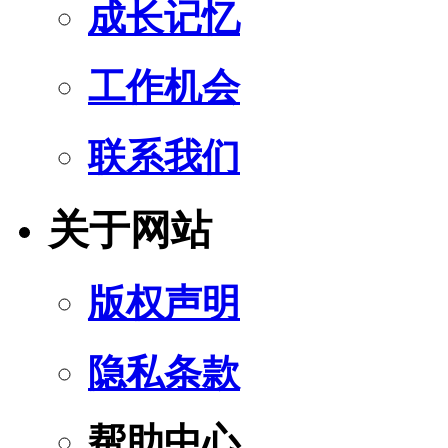
成长记忆
工作机会
联系我们
关于网站
版权声明
隐私条款
帮助中心