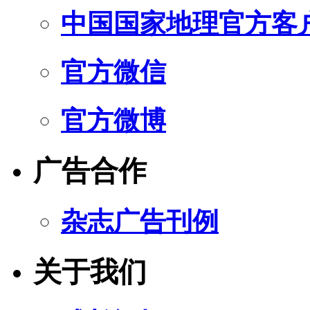
中国国家地理官方客
官方微信
官方微博
广告合作
杂志广告刊例
关于我们