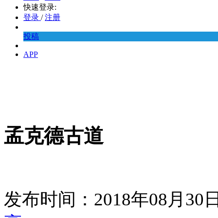
快速登录:
登录
/
注册
投稿
APP
孟克德古道
发布时间：2018年08月3