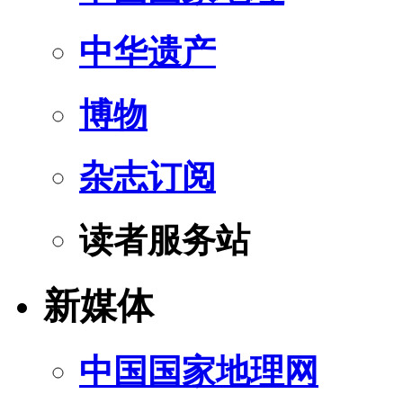
中华遗产
博物
杂志订阅
读者服务站
新媒体
中国国家地理网