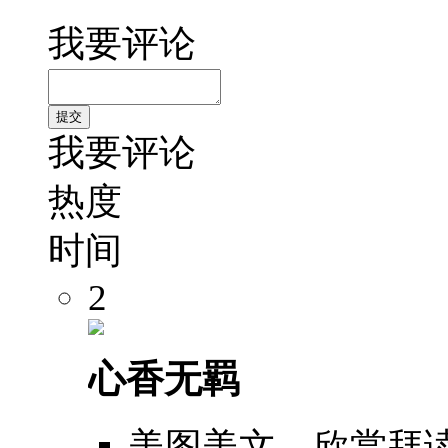
我要评论
我要评论
热度
时间
2
心香无羁
美图美文，欣赏拜