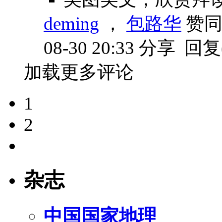
deming
，
包路华
赞
08-30 20:33
分享
回复(
加载更多评论
1
2
杂志
中国国家地理