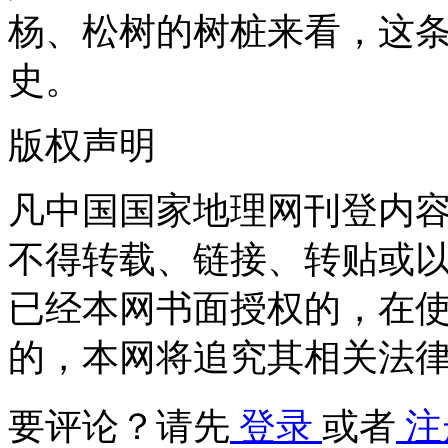
杨、松树的树桩来看，这
史。
版权声明
凡中国国家地理网刊登内
不得转载、链接、转贴或
已经本网书面授权的，在
的，本网将追究其相关法
要评论？请先
登录
或者
注