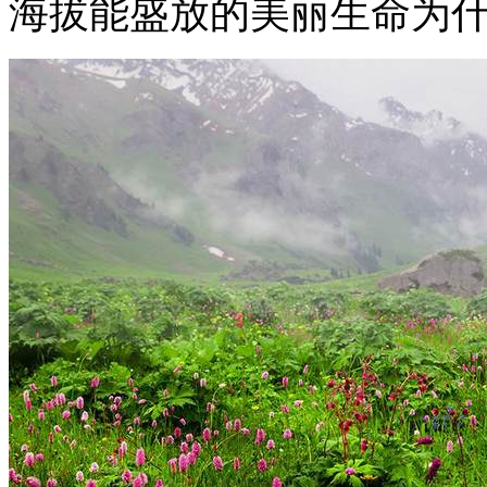
海拔能盛放的美丽生命为