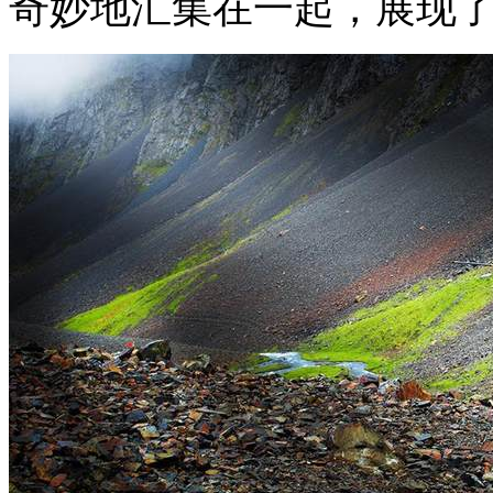
奇妙地汇集在一起，展现