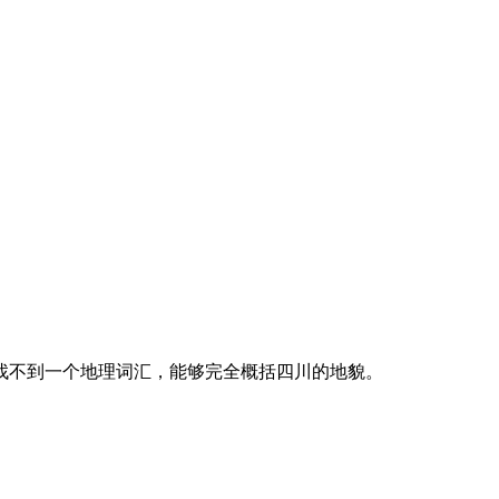
找不到一个地理词汇，能够完全概括四川的地貌。