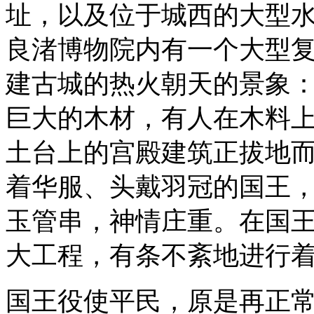
址，以及位于城西的大型
良渚博物院内有一个大型复
建古城的热火朝天的景象
巨大的木材，有人在木料
土台上的宫殿建筑正拔地
着华服、头戴羽冠的国王
玉管串，神情庄重。在国
大工程，有条不紊地进行
国王役使平民，原是再正