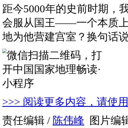
距今5000年的史前时期
会服从国王——一个本质
地为他营建宫室？换句话
>>> 阅读更多内容，请使
责任编辑 /
陈伟峰
图片编辑