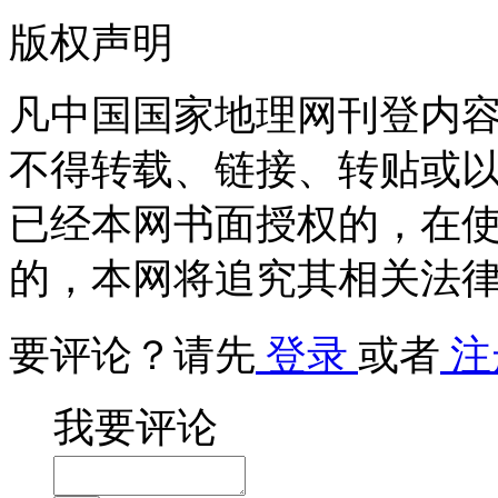
版权声明
凡中国国家地理网刊登内
不得转载、链接、转贴或
已经本网书面授权的，在
的，本网将追究其相关法
要评论？请先
登录
或者
注
我要评论