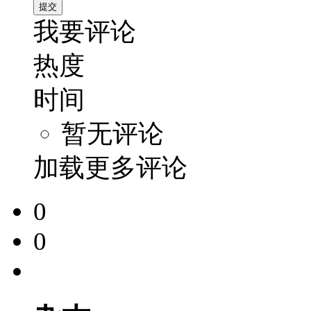
我要评论
热度
时间
暂无评论
加载更多评论
0
0