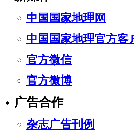
中国国家地理网
中国国家地理官方客
官方微信
官方微博
广告合作
杂志广告刊例