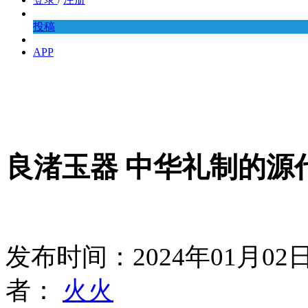
投稿
APP
良渚玉器 中华礼制的源
发布时间：2024年01月0
者：
火火