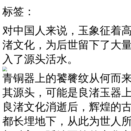
标签：
对中国人来说，玉象征着
渚文化，为后世留下了大
入了源头活水。
青铜器上的饕餮纹从何而
其源头，可能是良渚玉器
良渚文化消逝后，辉煌的
都长埋地下，从此为世人