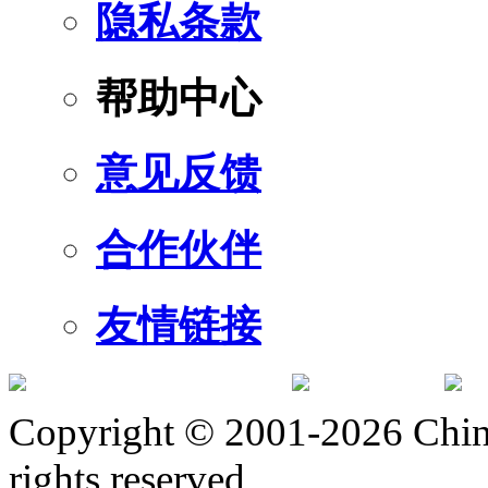
隐私条款
帮助中心
意见反馈
合作伙伴
友情链接
订阅号
服
Copyright © 2001-2026 Chine
rights reserved.