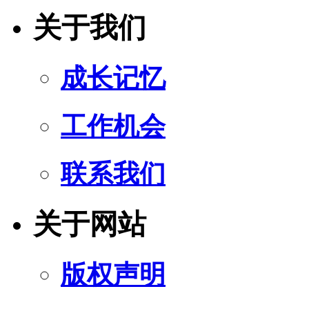
关于我们
成长记忆
工作机会
联系我们
关于网站
版权声明