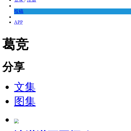
投稿
APP
葛竞
分享
文集
图集