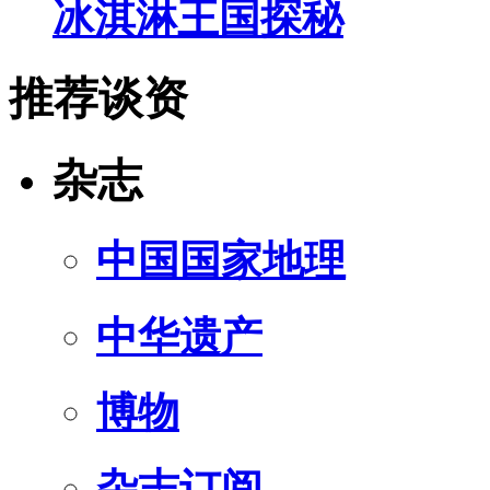
冰淇淋王国探秘
推荐谈资
杂志
中国国家地理
中华遗产
博物
杂志订阅