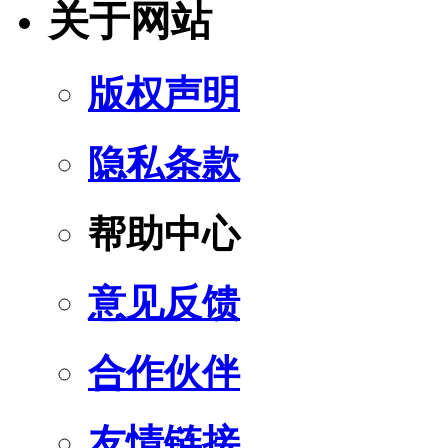
关于网站
版权声明
隐私条款
帮助中心
意见反馈
合作伙伴
友情链接