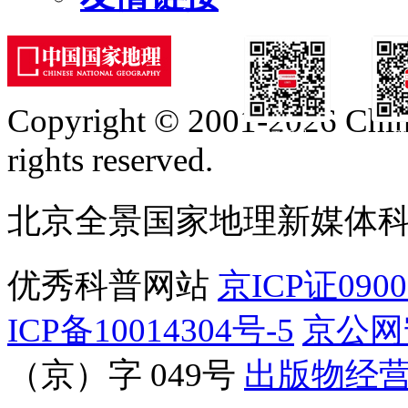
Copyright © 2001-2026 Chine
订阅号
服
rights reserved.
北京全景国家地理新媒体
优秀科普网站
京ICP证090
ICP备10014304号-5
京公网安
（京）字 049号
出版物经