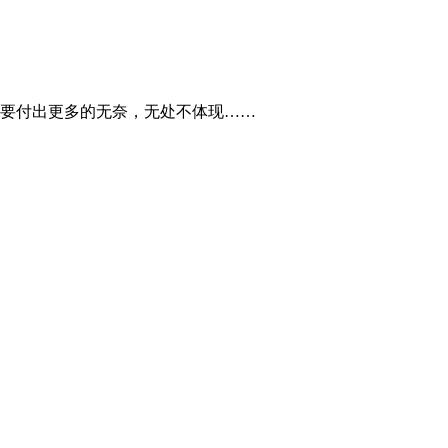
要付出更多的无奈，无处不体现……