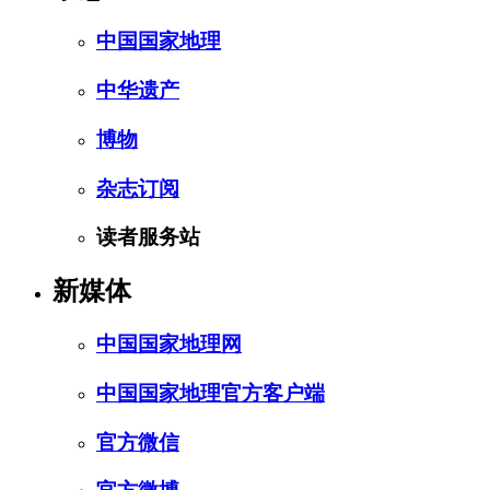
中国国家地理
中华遗产
博物
杂志订阅
读者服务站
新媒体
中国国家地理网
中国国家地理官方客户端
官方微信