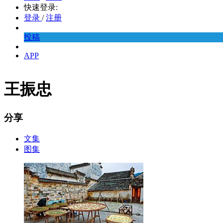
快速登录:
登录
/
注册
投稿
APP
王振忠
分享
文集
图集