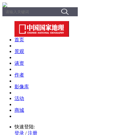
首页
景观
谈资
作者
影像库
活动
商城
快速登陆:
登录
/
注册