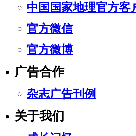
中国国家地理官方客
官方微信
官方微博
广告合作
杂志广告刊例
关于我们