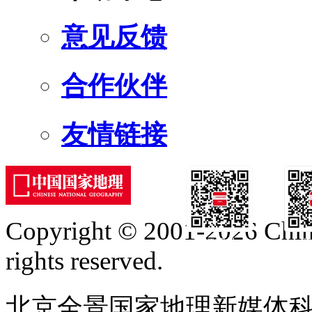
意见反馈
合作伙伴
友情链接
Copyright © 2001-2026 Chine
订阅号
服
rights reserved.
北京全景国家地理新媒体