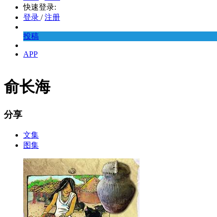
快速登录:
登录
/
注册
投稿
APP
俞长海
分享
文集
图集