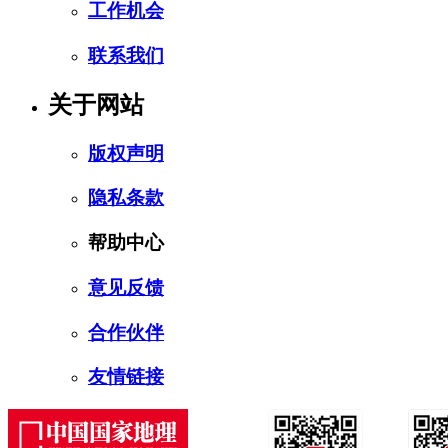
工作机会
联系我们
关于网站
版权声明
隐私条款
帮助中心
意见反馈
合作伙伴
友情链接