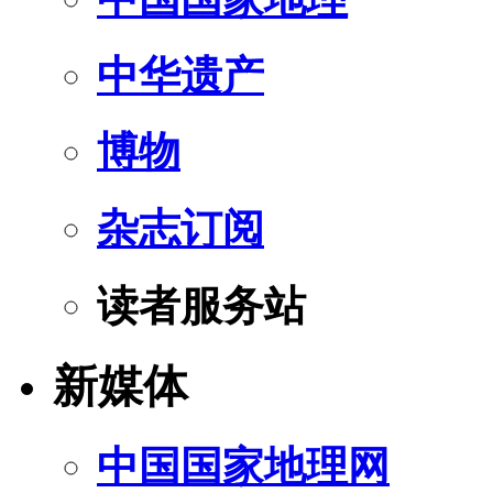
中华遗产
博物
杂志订阅
读者服务站
新媒体
中国国家地理网