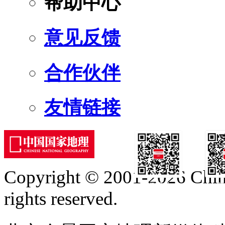
帮助中心
意见反馈
合作伙伴
友情链接
Copyright © 2001-2026 Chine
订阅号
服
rights reserved.