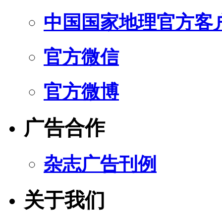
中国国家地理官方客
官方微信
官方微博
广告合作
杂志广告刊例
关于我们