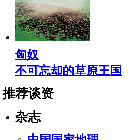
匈奴
不可忘却的草原王国
推荐谈资
杂志
中国国家地理