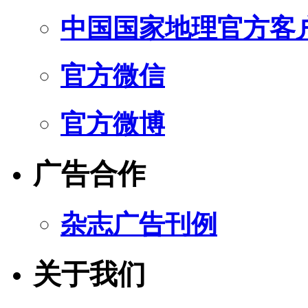
中国国家地理官方客
官方微信
官方微博
广告合作
杂志广告刊例
关于我们