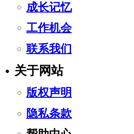
成长记忆
工作机会
联系我们
关于网站
版权声明
隐私条款