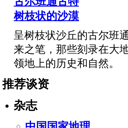
古尔班通古特
树枝状的沙漠
呈树枝状沙丘的古尔班
来之笔，那些刻录在大
领地上的历史和自然。
推荐谈资
杂志
中国国家地理